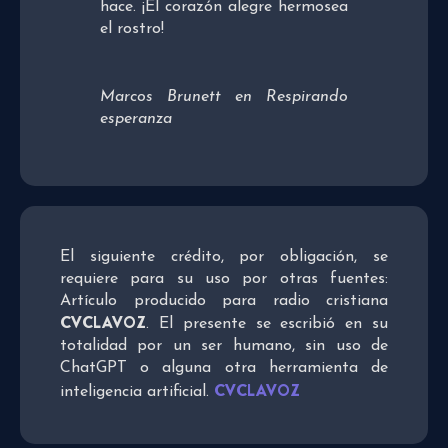
hace. ¡El corazón alegre hermosea
el rostro!
Marcos Brunett en
Respirando
esperanza
El siguiente crédito, por obligación, se
requiere para su uso por otras fuentes:
Artículo producido para radio cristiana
CVCLAVOZ
. El presente se escribió en su
totalidad por un ser humano, sin uso de
ChatGPT o alguna otra herramienta de
CVCLAVOZ
inteligencia artificial.