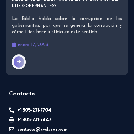
LOS GOBERNANTES?
La Biblia habla sobre la corrupción de los
gobernantes, por qué se genera la corrupción y
cómo Dios hace justicia en este sentido.
enero 17, 2023
Contacto
+1 305-231-7704
+1 305-231-7447
contacto@cvclavoz.com