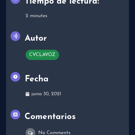
Tiempo de lectura:
2
minutes
Autor
CVCLAVOZ
Fecha
junio 30, 2021
Comentarios
No Comments