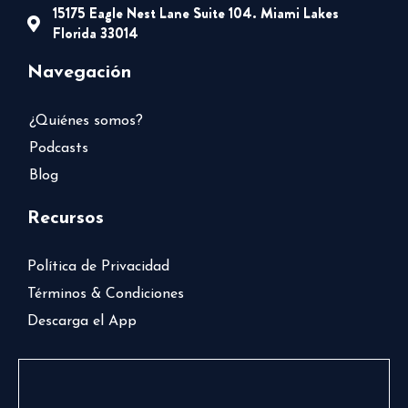
15175 Eagle Nest Lane Suite 104. Miami Lakes
Florida 33014
Navegación
¿Quiénes somos?
Podcasts
Blog
Recursos
Política de Privacidad
Términos & Condiciones
Descarga el App