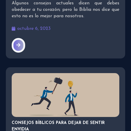
Algunos consejos actuales dicen que debes
obedecer a tu corazón; pero la Biblia nos dice que
esto no es lo mejor para nosotros.
octubre 6, 2023
CONSEJOS BÍBLICOS PARA DEJAR DE SENTIR
ENVIDIA