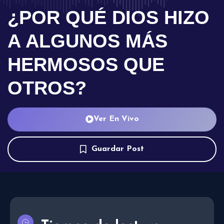
¿POR QUÉ DIOS HIZO
A ALGUNOS MÁS
HERMOSOS QUE
OTROS?
Ver En Vivo
Guardar Post