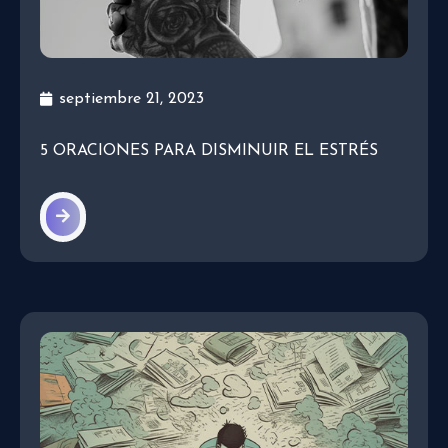
septiembre 21, 2023
5 ORACIONES PARA DISMINUIR EL ESTRÉS