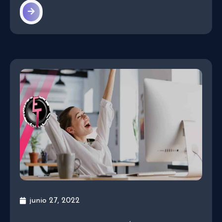
junio 27, 2022