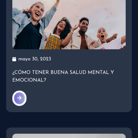
mayo 30, 2023
¿CÓMO TENER BUENA SALUD MENTAL Y
EMOCIONAL?