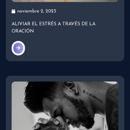
noviembre 2, 2023
ALIVIAR EL ESTRÉS A TRAVÉS DE LA
ORACIÓN