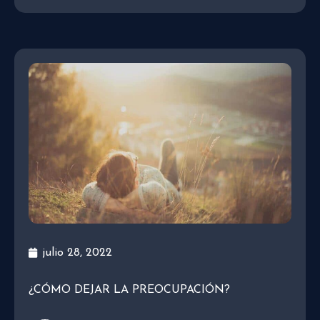
julio 28, 2022
¿CÓMO DEJAR LA PREOCUPACIÓN?