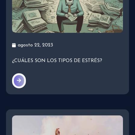
agosto 22, 2023
¿CUÁLES SON LOS TIPOS DE ESTRÉS?