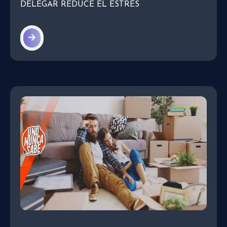
DELEGAR REDUCE EL ESTRÉS