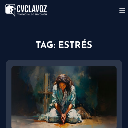
TAG: ESTRÉS