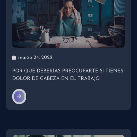
marzo 24, 2022
POR QUÉ DEBERÍAS PREOCUPARTE SI TIENES
DOLOR DE CABEZA EN EL TRABAJO