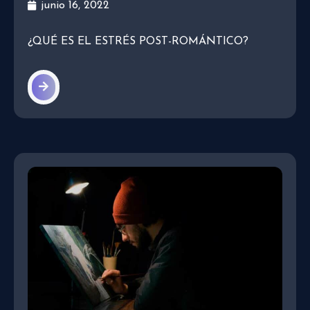
junio 16, 2022
¿QUÉ ES EL ESTRÉS POST-ROMÁNTICO?