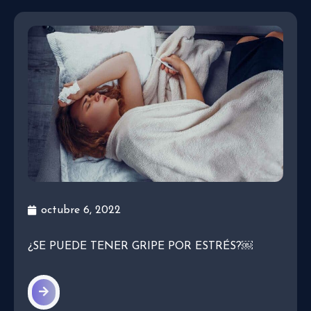
octubre 6, 2022
¿SE PUEDE TENER GRIPE POR ESTRÉS?￼