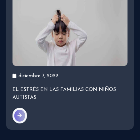
diciembre 7, 2022
EL ESTRÉS EN LAS FAMILIAS CON NIÑOS
AUTISTAS