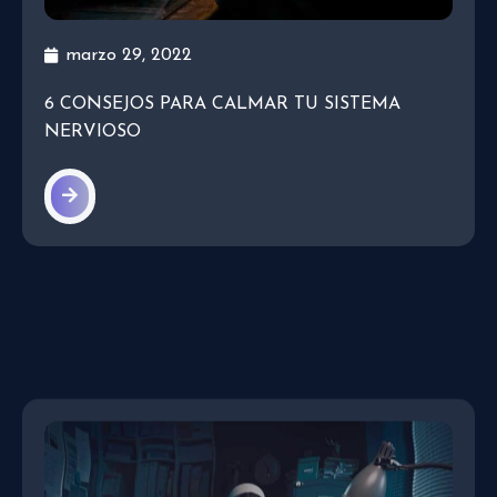
marzo 29, 2022
6 CONSEJOS PARA CALMAR TU SISTEMA
NERVIOSO