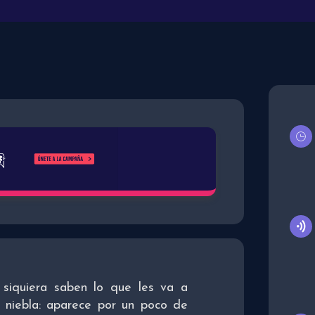
 siquiera saben lo que les va a
 niebla: aparece por un poco de