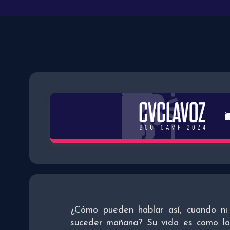
¿Cómo pueden hablar así, cuando ni
suceder mañana? Su vida es como la