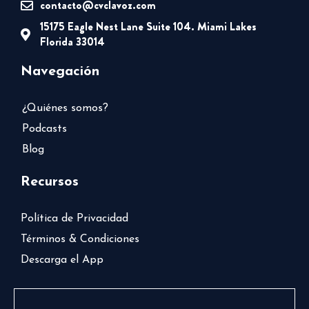
contacto@cvclavoz.com
15175 Eagle Nest Lane Suite 104. Miami Lakes
Florida 33014
Navegación
¿Quiénes somos?
Podcasts
Blog
Recursos
Política de Privacidad
Términos & Condiciones
Descarga el App