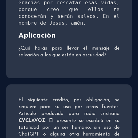
Gracias por rescatar esas vidas, 
porque creo que ellos te 
conocerán y serán salvos. En el 
nombre de Jesús, amén.
Aplicación
¿Qué harás para llevar el mensaje de
salvación a los que están en oscuridad?
El siguiente crédito, por obligación, se
requiere para su uso por otras fuentes:
Artículo producido para radio cristiana
CVCLAVOZ
. El presente se escribió en su
totalidad por un ser humano, sin uso de
ChatGPT o alguna otra herramienta de