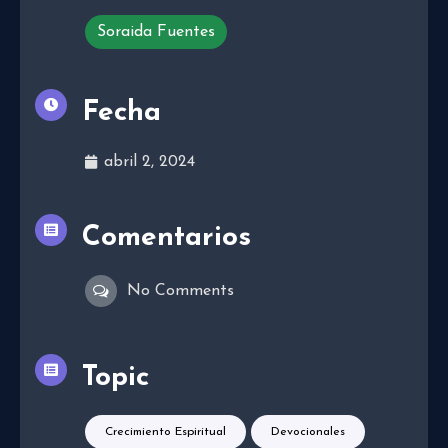
Soraida Fuentes
Fecha
abril 2, 2024
Comentarios
No Comments
Topic
Crecimiento Espiritual
Devocionales