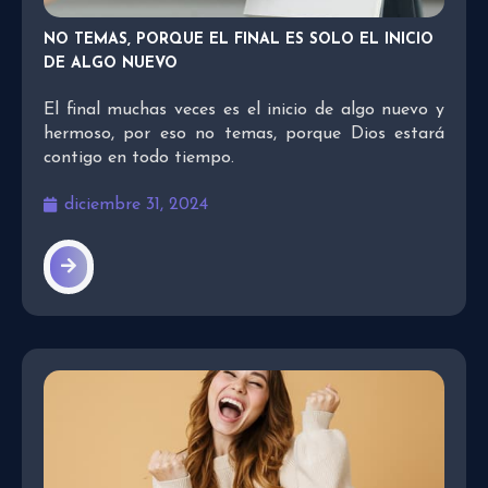
NO TEMAS, PORQUE EL FINAL ES SOLO EL INICIO
DE ALGO NUEVO
El final muchas veces es el inicio de algo nuevo y
hermoso, por eso no temas, porque Dios estará
contigo en todo tiempo.
diciembre 31, 2024