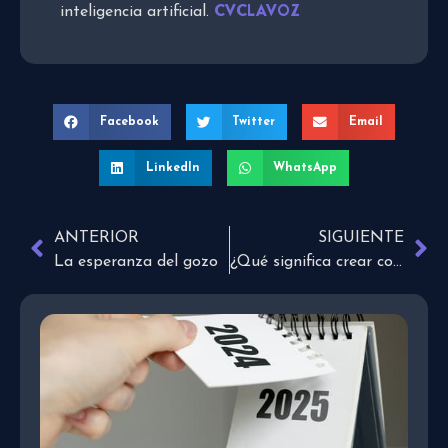
CVCLAVOZ
inteligencia artificial.
Facebook
Twitter
Email
LinkedIn
WhatsApp
ANTERIOR
SIGUIENTE
La esperanza del gozo
¿Qué significa crear contenido cristiano?