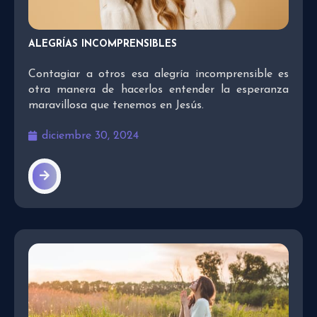
ALEGRÍAS INCOMPRENSIBLES
Contagiar a otros esa alegría incomprensible es
otra manera de hacerlos entender la esperanza
maravillosa que tenemos en Jesús.
diciembre 30, 2024