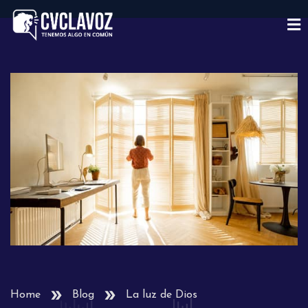
Home
Blog
La luz de Dios