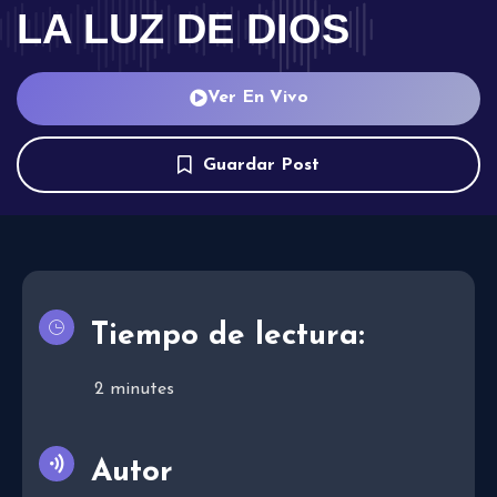
LA LUZ DE DIOS
Ver En Vivo
Guardar Post
Tiempo de lectura:
2
minutes
Autor