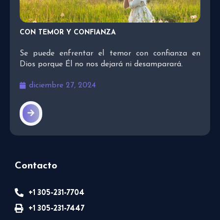
CON TEMOR Y CONFIANZA
Se puede enfrentar el temor con confianza en
Dios porque Él no nos dejará ni desamparará.
diciembre 27, 2024
Contacto
+1 305-231-7704
+1 305-231-7447