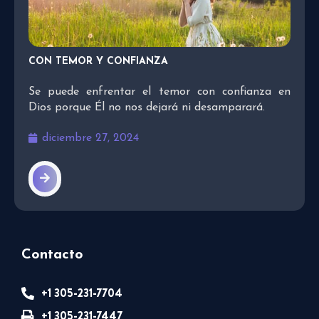
CON TEMOR Y CONFIANZA
Se puede enfrentar el temor con confianza en
Dios porque Él no nos dejará ni desamparará.
diciembre 27, 2024
Contacto
+1 305-231-7704
+1 305-231-7447