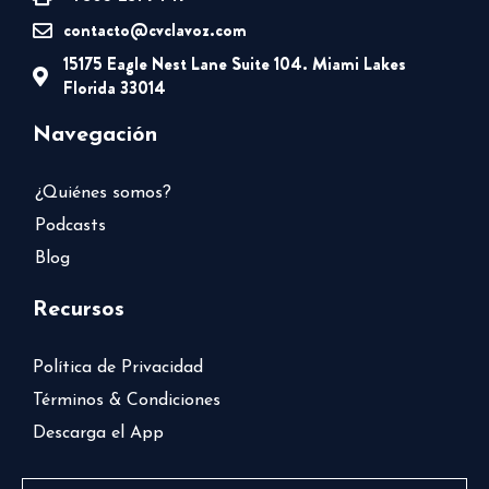
contacto@cvclavoz.com
15175 Eagle Nest Lane Suite 104. Miami Lakes
Florida 33014
Navegación
¿Quiénes somos?
Podcasts
Blog
Recursos
Política de Privacidad
Términos & Condiciones
Descarga el App