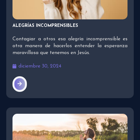
ALEGRÍAS INCOMPRENSIBLES
Contagiar a otros esa alegría incomprensible es
otra manera de hacerlos entender la esperanza
maravillosa que tenemos en Jesús.
diciembre 30, 2024