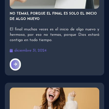
NO TEMAS, PORQUE EL FINAL ES SOLO EL INICIO
DE ALGO NUEVO
El final muchas veces es el inicio de algo nuevo y
hermoso, por eso no temas, porque Dios estará
contigo en todo tiempo.
diciembre 31, 2024