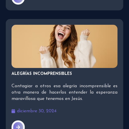
ALEGRÍAS INCOMPRENSIBLES
Contagiar a otros esa alegría incomprensible es
otra manera de hacerlos entender la esperanza
maravillosa que tenemos en Jesús.
diciembre 30, 2024