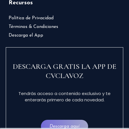
Recursos
Política de Privacidad
Términos & Condiciones
Descarga el App
DESCARGA GRATIS LA APP DE
CVCLAVOZ
Tendrás acceso a contenido exclusivo y te
enterarás primero de cada novedad.
Descarga aquí