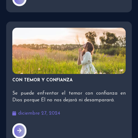
CON TEMOR Y CONFIANZA
Se puede enfrentar el temor con confianza en
Dios porque Él no nos dejará ni desamparará.
diciembre 27, 2024