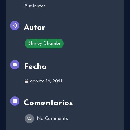
2
minutes
Autor
Shirley Chambi
Fecha
agosto 16, 2021
Comentarios
No Comments