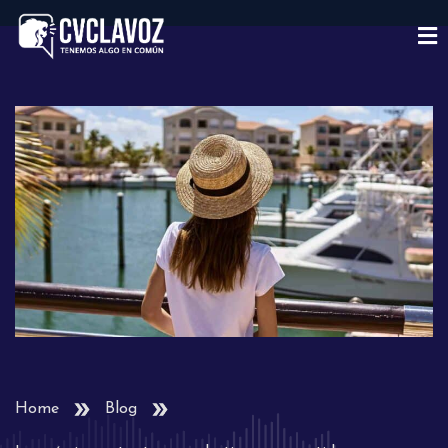
Home
Blog