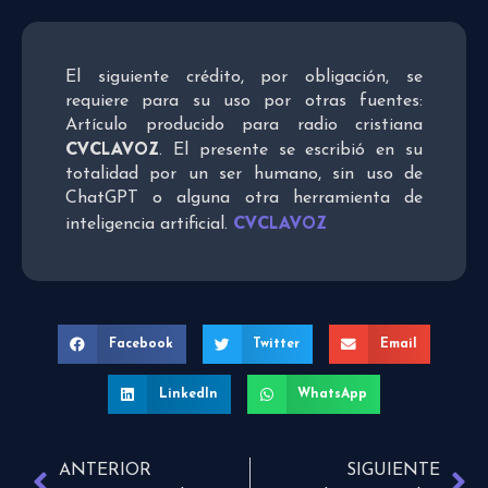
El siguiente crédito, por obligación, se
requiere para su uso por otras fuentes:
Artículo producido para radio cristiana
CVCLAVOZ
. El presente se escribió en su
totalidad por un ser humano, sin uso de
ChatGPT o alguna otra herramienta de
CVCLAVOZ
inteligencia artificial.
Facebook
Twitter
Email
LinkedIn
WhatsApp
ANTERIOR
SIGUIENTE