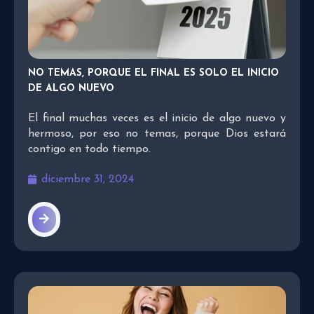
NO TEMAS, PORQUE EL FINAL ES SOLO EL INICIO
DE ALGO NUEVO
El final muchas veces es el inicio de algo nuevo y
hermoso, por eso no temas, porque Dios estará
contigo en todo tiempo.
diciembre 31, 2024