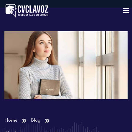
Home
Blog