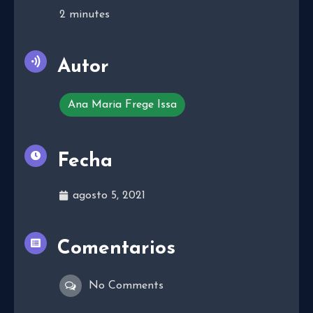
2
minutes
Autor
Ana Maria Frege Issa
Fecha
agosto 5, 2021
Comentarios
No Comments