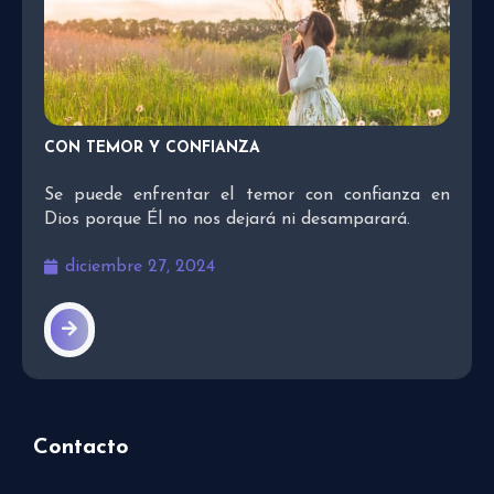
CON TEMOR Y CONFIANZA
Se puede enfrentar el temor con confianza en
Dios porque Él no nos dejará ni desamparará.
diciembre 27, 2024
Contacto