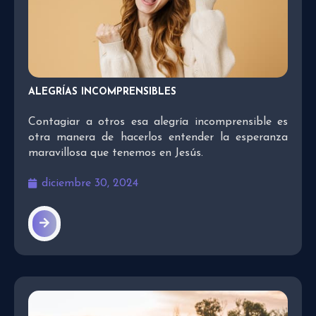
ALEGRÍAS INCOMPRENSIBLES
Contagiar a otros esa alegría incomprensible es
otra manera de hacerlos entender la esperanza
maravillosa que tenemos en Jesús.
diciembre 30, 2024