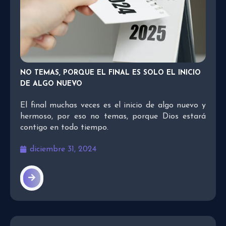
NO TEMAS, PORQUE EL FINAL ES SOLO EL INICIO
DE ALGO NUEVO
El final muchas veces es el inicio de algo nuevo y
hermoso, por eso no temas, porque Dios estará
contigo en todo tiempo.
diciembre 31, 2024