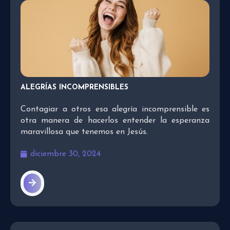
ALEGRÍAS INCOMPRENSIBLES
Contagiar a otros esa alegría incomprensible es
otra manera de hacerlos entender la esperanza
maravillosa que tenemos en Jesús.
diciembre 30, 2024