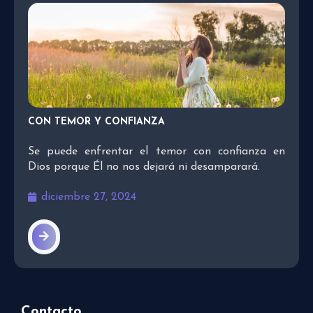
CON TEMOR Y CONFIANZA
Se puede enfrentar el temor con confianza en
Dios porque Él no nos dejará ni desamparará.
diciembre 27, 2024
Contacto