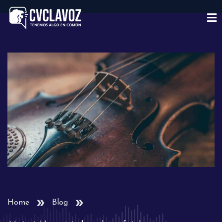
Home
Blog