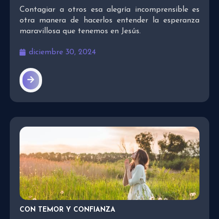
Contagiar a otros esa alegría incomprensible es
otra manera de hacerlos entender la esperanza
maravillosa que tenemos en Jesús.
diciembre 30, 2024
CON TEMOR Y CONFIANZA