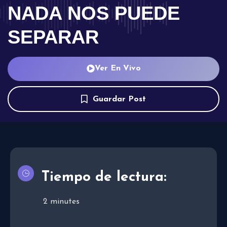
NADA NOS PUEDE
SEPARAR
Ver En Vivo
Guardar Post
Tiempo de lectura:
2
minutes