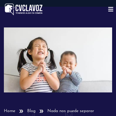
Home
Blog
Nada nos puede separar