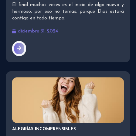
El final muchas veces es el inicio de algo nuevo y
hermoso, por eso no temas, porque Dios estará
contigo en todo tiempo.
diciembre 31, 2024
ALEGRÍAS INCOMPRENSIBLES