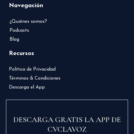
Navegación
¿Quiénes somos?
Podcasts
Blog
Recursos
Política de Privacidad
Términos & Condiciones
Descarga el App
DESCARGA GRATIS LA APP DE
CVCLAVOZ