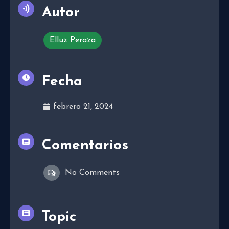
Autor
Elluz Peraza
Fecha
febrero 21, 2024
Comentarios
No Comments
Topic