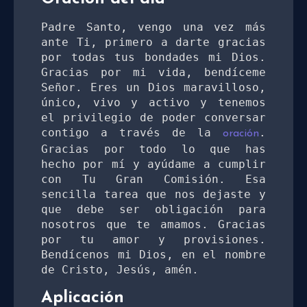
Padre Santo, vengo una vez más 
ante Ti, primero a darte gracias 
por todas tus bondades mi Dios. 
Gracias por mi vida, bendíceme 
Señor. Eres un Dios maravilloso, 
único, vivo y activo y tenemos 
el privilegio de poder conversar 
contigo a través de la 
. 
oración
Gracias por todo lo que has 
hecho por mí y ayúdame a cumplir 
con Tu Gran Comisión. Esa 
sencilla tarea que nos dejaste y 
que debe ser obligación para 
nosotros que te amamos. Gracias 
por tu amor y provisiones. 
Bendícenos mi Dios, en el nombre 
de Cristo, Jesús, amén. 
Aplicación