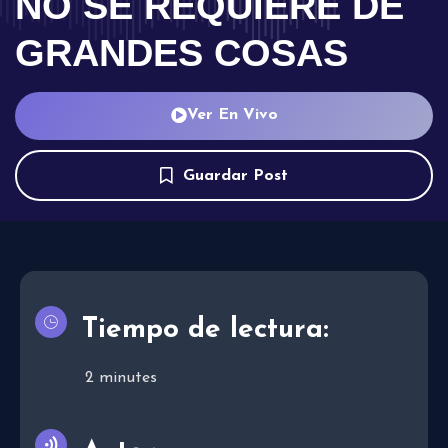
NO SE REQUIERE DE
GRANDES COSAS
Ver En Vivo
Guardar Post
Tiempo de lectura:
2
minutes