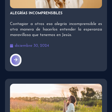
ALEGRÍAS INCOMPRENSIBLES
Contagiar a otros esa alegría incomprensible es
otra manera de hacerlos entender la esperanza
maravillosa que tenemos en Jesús.
diciembre 30, 2024