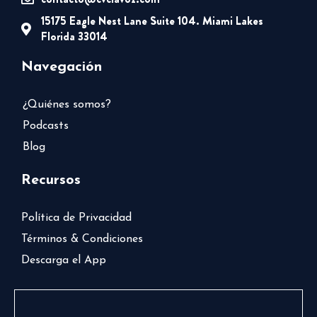
15175 Eagle Nest Lane Suite 104. Miami Lakes
Florida 33014
Navegación
¿Quiénes somos?
Podcasts
Blog
Recursos
Política de Privacidad
Términos & Condiciones
Descarga el App