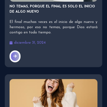
NO TEMAS, PORQUE EL FINAL ES SOLO EL INICIO
DE ALGO NUEVO
El final muchas veces es el inicio de algo nuevo y
hermoso, por eso no temas, porque Dios estará
contigo en todo tiempo.
diciembre 31, 2024