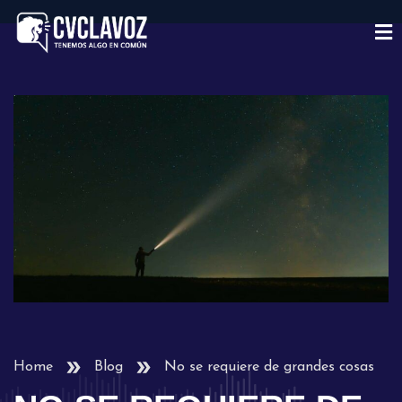
Home
Blog
No se requiere de grandes cosas