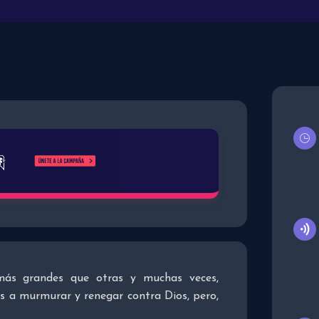
más grandes que otras y muchas veces,
a murmurar y renegar contra Dios, pero,