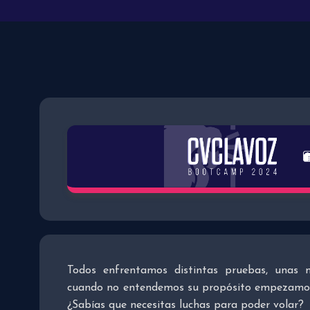
Todos enfrentamos distintas pruebas, unas 
cuando no entendemos su propósito empezamos 
¿Sabías que necesitas luchas para poder volar?