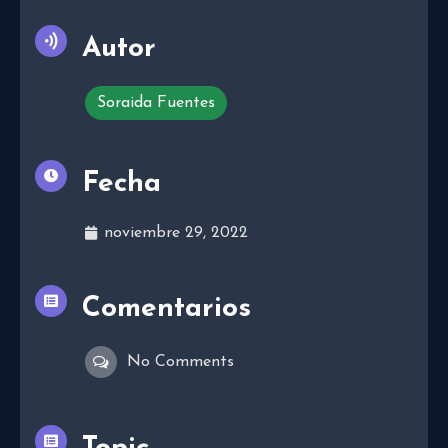
Autor
Soraida Fuentes
Fecha
noviembre 29, 2022
Comentarios
No Comments