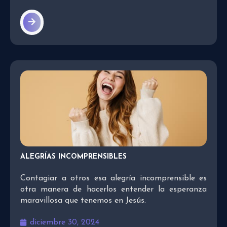
ALEGRÍAS INCOMPRENSIBLES
Contagiar a otros esa alegría incomprensible es
otra manera de hacerlos entender la esperanza
maravillosa que tenemos en Jesús.
diciembre 30, 2024