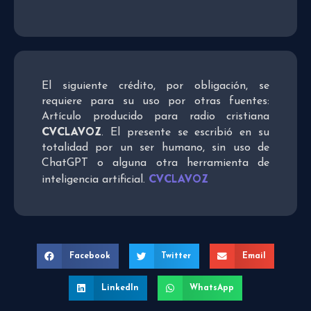
El siguiente crédito, por obligación, se
requiere para su uso por otras fuentes:
Artículo producido para radio cristiana
CVCLAVOZ
. El presente se escribió en su
totalidad por un ser humano, sin uso de
ChatGPT o alguna otra herramienta de
CVCLAVOZ
inteligencia artificial.
Facebook
Twitter
Email
LinkedIn
WhatsApp