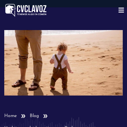
Home
Blog