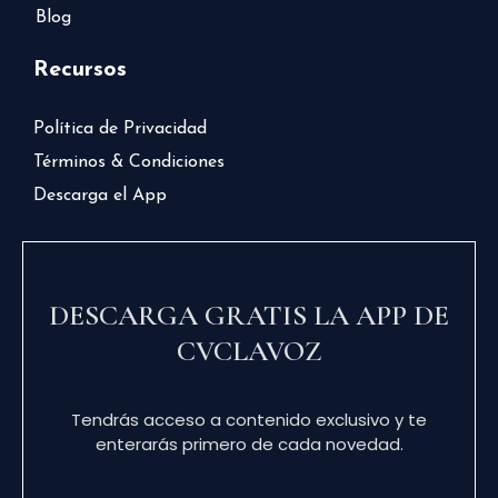
Blog
Recursos
Política de Privacidad
Términos & Condiciones
Descarga el App
DESCARGA GRATIS LA APP DE
CVCLAVOZ
Tendrás acceso a contenido exclusivo y te
enterarás primero de cada novedad.