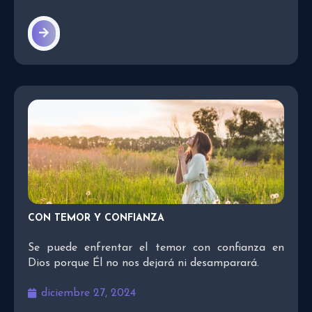
CON TEMOR Y CONFIANZA
Se puede enfrentar el temor con confianza en
Dios porque Él no nos dejará ni desamparará.
diciembre 27, 2024