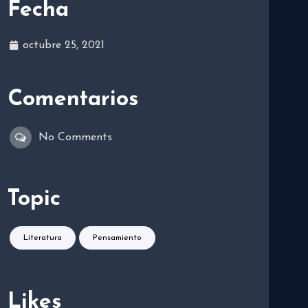
Fecha
octubre 25, 2021
Comentarios
No Comments
Topic
Literatura
Pensamiento
Likes