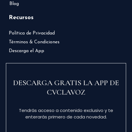
Blog
Recursos
Política de Privacidad
Términos & Condiciones
Descarga el App
DESCARGA GRATIS LA APP DE
CVCLAVOZ
Tendrás acceso a contenido exclusivo y te
enterarás primero de cada novedad.