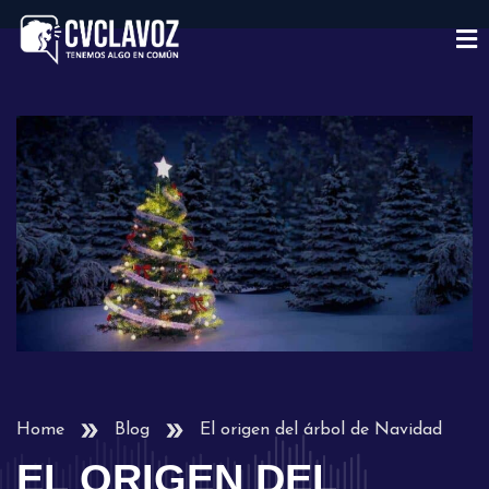
Home
Blog
El origen del árbol de Navidad
EL ORIGEN DEL