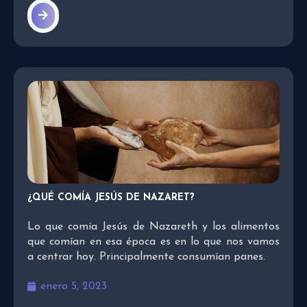
¿QUÉ COMÍA JESÚS DE NAZARET?
Lo que comía Jesús de Nazareth y los alimentos
que comían en esa época es en lo que nos vamos
a centrar hoy. Principalmente consumían panes.
enero 5, 2023