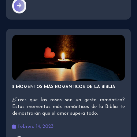
5 MOMENTOS MÁS ROMÁNTICOS DE LA BIBLIA
¿Crees que las rosas son un gesto romántico?
Estos momentos más románticos de la Biblia te
demostrarán que el amor supera todo.
febrero 14, 2023