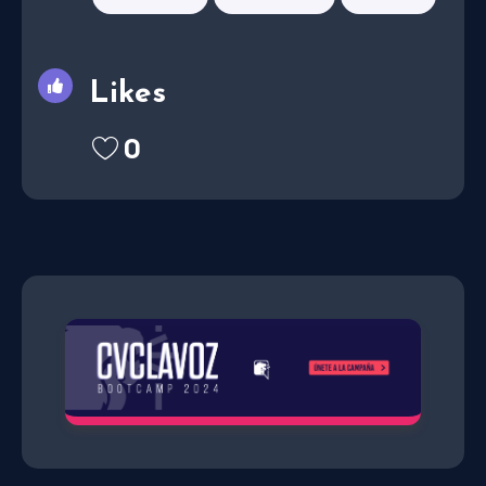
Likes
0