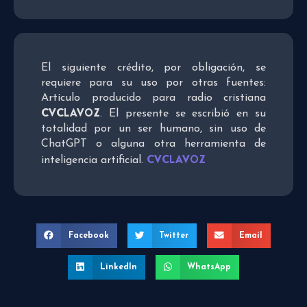
El siguiente crédito, por obligación, se
requiere para su uso por otras fuentes:
Artículo producido para radio cristiana
CVCLAVOZ
. El presente se escribió en su
totalidad por un ser humano, sin uso de
ChatGPT o alguna otra herramienta de
CVCLAVOZ
inteligencia artificial.
Facebook
Twitter
Email
LinkedIn
WhatsApp