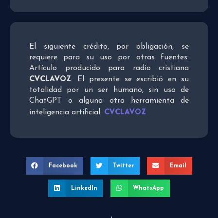
El siguiente crédito, por obligación, se
requiere para su uso por otras fuentes:
Artículo producido para radio cristiana
CVCLAVOZ
. El presente se escribió en su
totalidad por un ser humano, sin uso de
ChatGPT o alguna otra herramienta de
CVCLAVOZ
inteligencia artificial.
Facebook
Twitter
Email
LinkedIn
WhatsApp