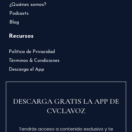
¿Quiénes somos?
Podcasts
Blog
Recursos
Política de Privacidad
Términos & Condiciones
Descarga el App
DESCARGA GRATIS LA APP DE
CVCLAVOZ
Tendrás acceso a contenido exclusivo y te