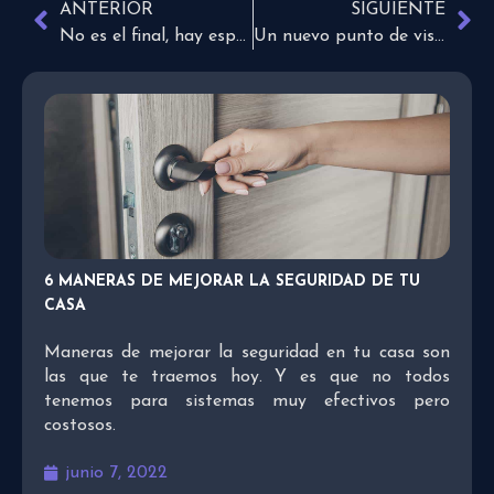
ANTERIOR
SIGUIENTE
No es el final, hay esperanza
Un nuevo punto de vista
6 MANERAS DE MEJORAR LA SEGURIDAD DE TU
CASA
Maneras de mejorar la seguridad en tu casa son
las que te traemos hoy. Y es que no todos
tenemos para sistemas muy efectivos pero
costosos.
junio 7, 2022