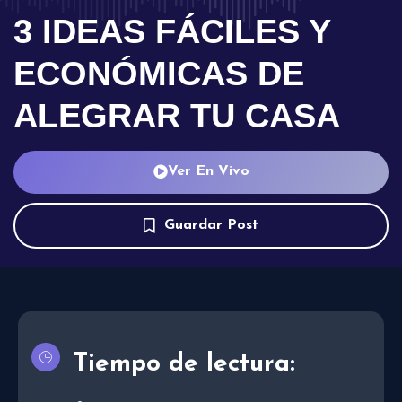
3 IDEAS FÁCILES Y
ECONÓMICAS DE
ALEGRAR TU CASA
Ver En Vivo
Guardar Post
Tiempo de lectura: