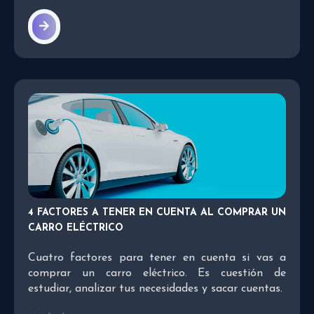
4 FACTORES A TENER EN CUENTA AL COMPRAR UN
CARRO ELÉCTRICO
Cuatro factores para tener en cuenta si vas a
comprar un carro eléctrico. Es cuestión de
estudiar, analizar tus necesidades y sacar cuentas.