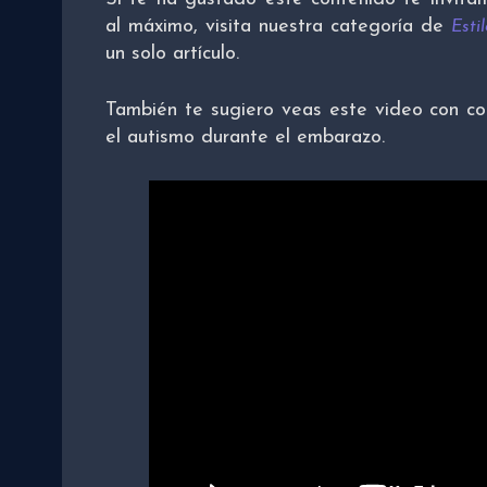
al máximo, visita nuestra categoría de
Esti
un solo artículo.
También te sugiero veas este video con co
el autismo durante el embarazo.