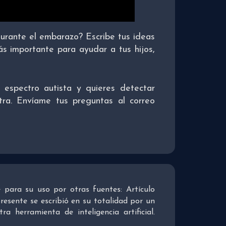
durante el embarazo? Escribe tus ideas
s importante para ayudar a tus hijos,
 espectro autista y quieres detectar
tra. Envíame tus preguntas al correo
re para su uso por otras fuentes: Artículo
presente se escribió en su totalidad por un
 herramienta de inteligencia artificial.