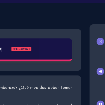
 embarazo? ¿Qué medidas deben tomar