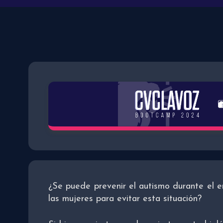
¿Se puede prevenir el autismo durante el
las mujeres para evitar esta situación?