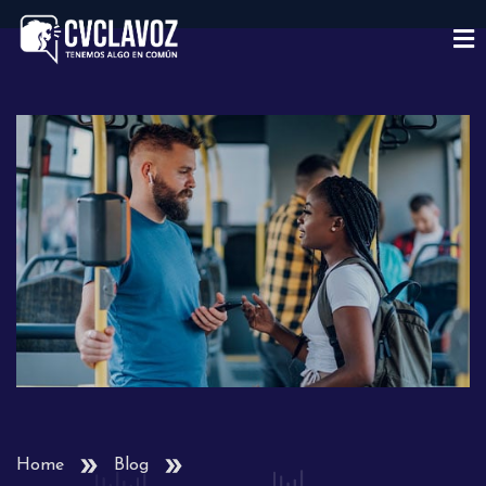
Home
Blog