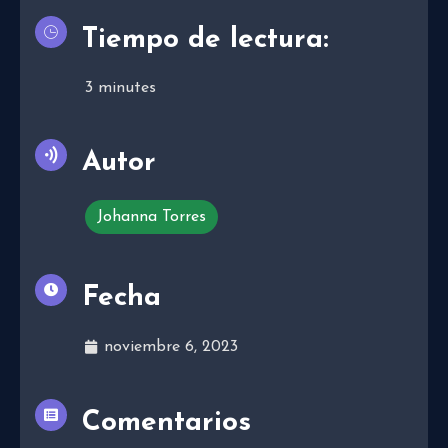
Tiempo de lectura:
3
minutes
Autor
Johanna Torres
Fecha
noviembre 6, 2023
Comentarios