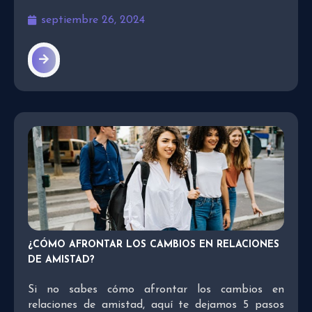
septiembre 26, 2024
¿CÓMO AFRONTAR LOS CAMBIOS EN RELACIONES
DE AMISTAD?
Si no sabes cómo afrontar los cambios en
relaciones de amistad, aquí te dejamos 5 pasos