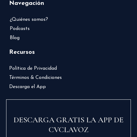
Navegación
¿Quiénes somos?
Podcasts
Blog
Recursos
Política de Privacidad
Términos & Condiciones
Descarga el App
DESCARGA GRATIS LA APP DE
CVCLAVOZ