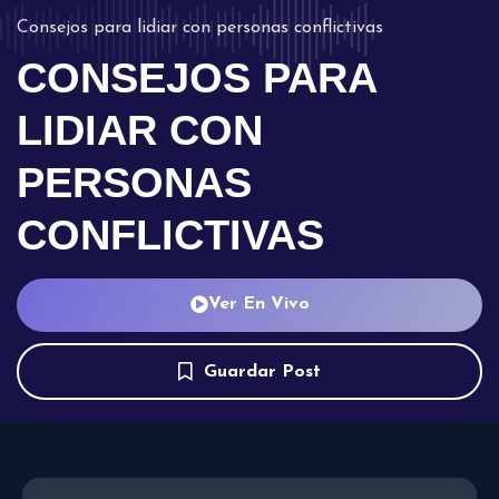
Consejos para lidiar con personas conflictivas
CONSEJOS PARA
LIDIAR CON
PERSONAS
CONFLICTIVAS
Ver En Vivo
Guardar Post