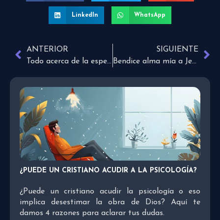
LinkedIn
WhatsApp
ANTERIOR
SIGUIENTE
Todo acerca de la esperanza
Bendice alma mía a Jehová
¿PUEDE UN CRISTIANO ACUDIR A LA PSICOLOGÍA?
¿Puede un cristiano acudir la psicología o eso
implica desestimar la obra de Dios? Aquí te
damos 4 razones para aclarar tus dudas.