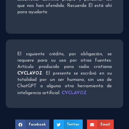
que nos han ofendido. Recuerda Él está ahí
para ayudarte.
El siguiente crédito, por obligación, se
requiere para su uso por otras fuentes:
Artículo producido para radio cristiana
CVCLAVOZ
. El presente se escribió en su
totalidad por un ser humano, sin uso de
ChatGPT o alguna otra herramienta de
CVCLAVOZ
inteligencia artificial.
Facebook
Twitter
Email