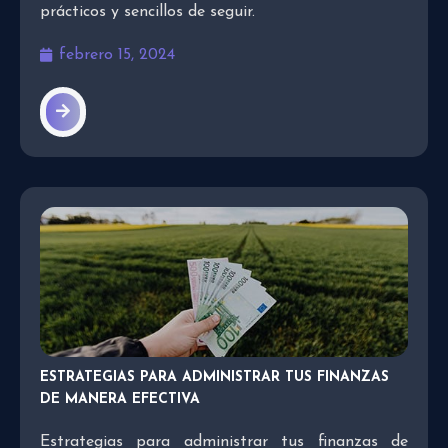
prácticos y sencillos de seguir.
febrero 15, 2024
ESTRATEGIAS PARA ADMINISTRAR TUS FINANZAS
DE MANERA EFECTIVA
Estrategias para administrar tus finanzas de