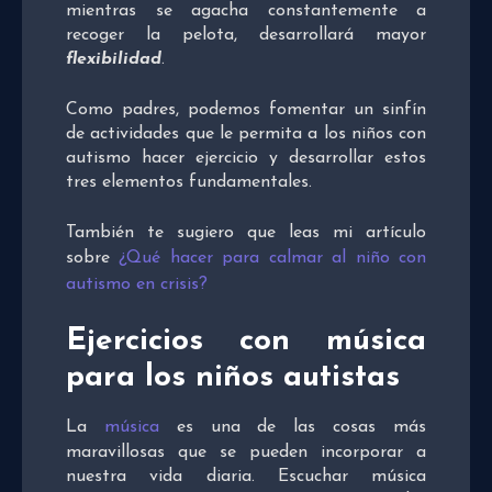
mientras se agacha constantemente a
recoger la pelota, desarrollará mayor
flexibilidad
.
Como padres, podemos fomentar un sinfín
de actividades que le permita a los niños con
autismo hacer ejercicio y desarrollar estos
tres elementos fundamentales.
También te sugiero que leas mi artículo
sobre
¿Qué hacer para calmar al niño con
autismo en crisis?
Ejercicios con música
para los niños autistas
La
música
es una de las cosas más
maravillosas que se pueden incorporar a
nuestra vida diaria. Escuchar música