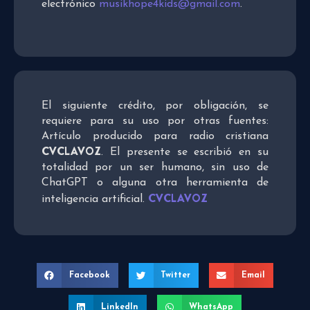
electrónico
musikhope4kids@gmail.com
.
El siguiente crédito, por obligación, se
requiere para su uso por otras fuentes:
Artículo producido para radio cristiana
CVCLAVOZ
. El presente se escribió en su
totalidad por un ser humano, sin uso de
ChatGPT o alguna otra herramienta de
CVCLAVOZ
inteligencia artificial.
Facebook
Twitter
Email
LinkedIn
WhatsApp