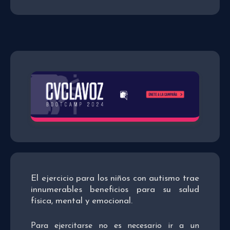
El ejercicio para los niños con autismo trae
innumerables beneficios para su salud
física, mental y emocional.
Para ejercitarse no es necesario ir a un