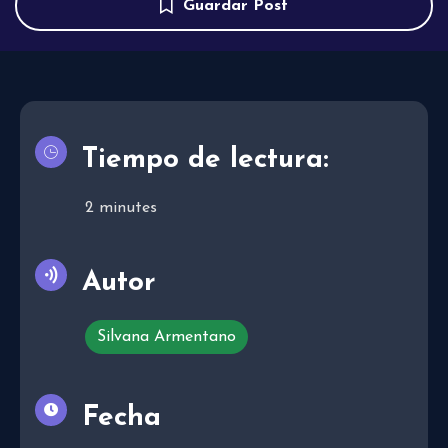
Guardar Post
Tiempo de lectura:
2
minutes
Autor
Silvana Armentano
Fecha