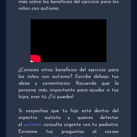
más sobre los beneficios del ejercicio para los
niños con autismo
¿Conoces otros beneficios del ejercicio para
los niños con autismo? Escribe debajo tus
ideas y comentarios. Recuerda que la
persona más importante para ayudar a tus
hijos, eres tú. ¡Tú puedes!
Si sospechas que tu hijo está dentro del
espectro autista y quieres detectar
el
autismo
consulta urgente con tu pediatra.
Envíame tus preguntas al correo