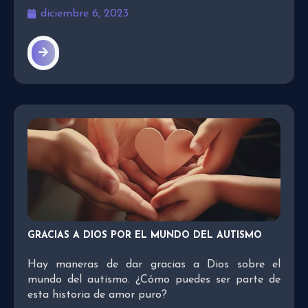
diciembre 6, 2023
GRACIAS A DIOS POR EL MUNDO DEL AUTISMO
Hay maneras de dar gracias a Dios sobre el
mundo del autismo. ¿Cómo puedes ser parte de
esta historia de amor puro?