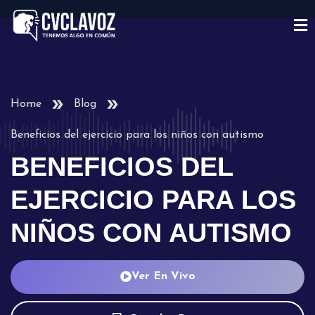
Home
Blog
Beneficios del ejercicio para los niños con autismo
BENEFICIOS DEL
EJERCICIO PARA LOS
NIÑOS CON AUTISMO
Ver En Vivo