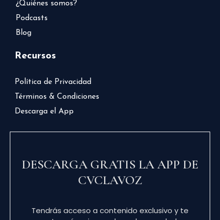
¿Quiénes somos?
Podcasts
Blog
Recursos
Política de Privacidad
Términos & Condiciones
Descarga el App
DESCARGA GRATIS LA APP DE
CVCLAVOZ
Tendrás acceso a contenido exclusivo y te