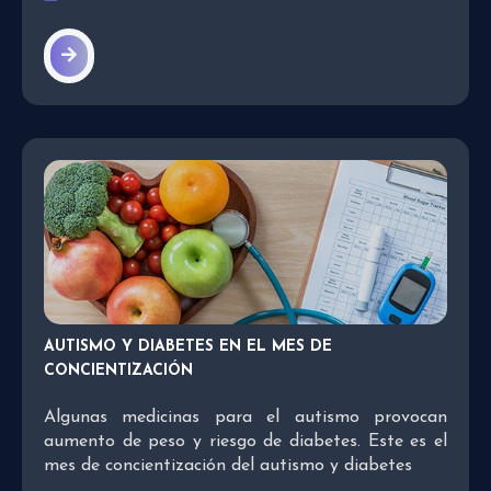
AUTISMO Y DIABETES EN EL MES DE
CONCIENTIZACIÓN
Algunas medicinas para el autismo provocan
aumento de peso y riesgo de diabetes. Este es el
mes de concientización del autismo y diabetes