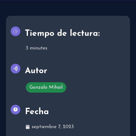
Tiempo de lectura:
3
minutes
Autor
Gonzalo Mihail
Fecha
septiembre 7, 2023