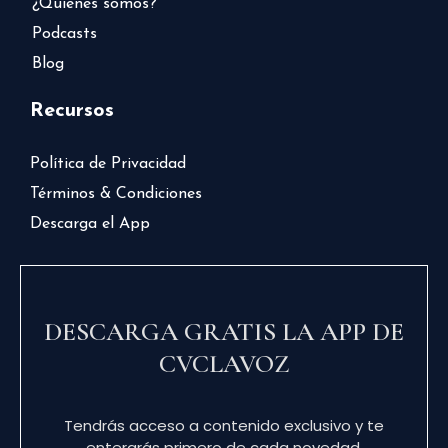
¿Quiénes somos?
Podcasts
Blog
Recursos
Política de Privacidad
Términos & Condiciones
Descarga el App
DESCARGA GRATIS LA APP DE
CVCLAVOZ
Tendrás acceso a contenido exclusivo y te
enterarás primero de cada novedad.