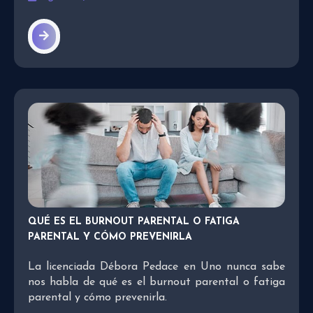
QUÉ ES EL BURNOUT PARENTAL O FATIGA
PARENTAL Y CÓMO PREVENIRLA
La licenciada Débora Pedace en Uno nunca sabe
nos habla de qué es el burnout parental o fatiga
parental y cómo prevenirla.