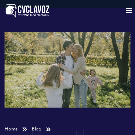
Home
Blog