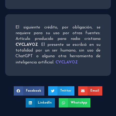
El siguiente crédito, por obligación, se
requiere para su uso por otras fuentes:
Artículo producido para radio cristiana
CVCLAVOZ
. El presente se escribió en su
totalidad por un ser humano, sin uso de
ChatGPT o alguna otra herramienta de
CVCLAVOZ
inteligencia artificial.
Facebook
Twitter
Email
LinkedIn
WhatsApp