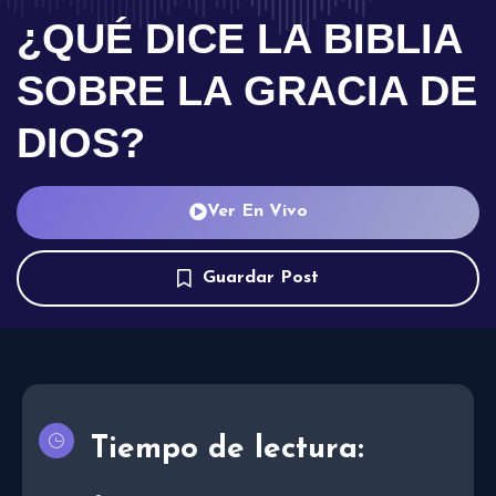
¿QUÉ DICE LA BIBLIA
SOBRE LA GRACIA DE
DIOS?
Ver En Vivo
Guardar Post
Tiempo de lectura: