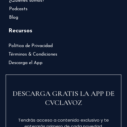
¿Quiénes somos?
Podcasts
Blog
Recursos
Política de Privacidad
Términos & Condiciones
Descarga el App
DESCARGA GRATIS LA APP DE
CVCLAVOZ
Tendrás acceso a contenido exclusivo y te
enterarás primero de cada novedad.