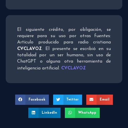
El siguiente crédito, por obligación, se
requiere para su uso por otras fuentes:
Artículo producido para radio cristiana
CVCLAVOZ
. El presente se escribió en su
totalidad por un ser humano, sin uso de
ChatGPT o alguna otra herramienta de
CVCLAVOZ
inteligencia artificial.
Facebook
Twitter
Email
LinkedIn
WhatsApp