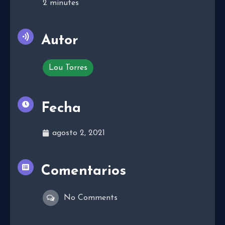
2
minutes
Autor
Lou Torres
Fecha
agosto 2, 2021
Comentarios
No Comments