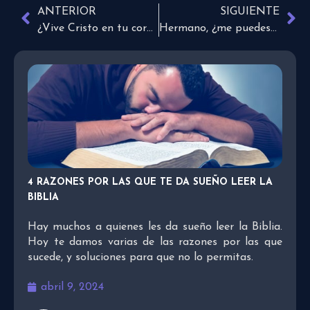
ANTERIOR
SIGUIENTE
¿Vive Cristo en tu corazón?
Hermano, ¿me puedes complacer con una copa?
4 RAZONES POR LAS QUE TE DA SUEÑO LEER LA
BIBLIA
Hay muchos a quienes les da sueño leer la Biblia.
Hoy te damos varias de las razones por las que
sucede, y soluciones para que no lo permitas.
abril 9, 2024