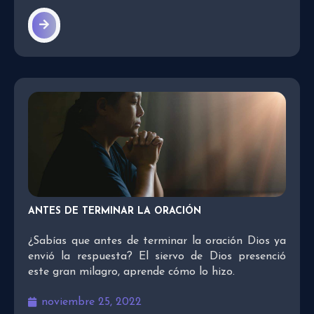
ANTES DE TERMINAR LA ORACIÓN
¿Sabías que antes de terminar la oración Dios ya
envió la respuesta? El siervo de Dios presenció
este gran milagro, aprende cómo lo hizo.
noviembre 25, 2022