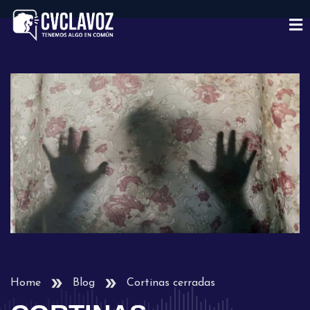
Home
Blog
Cortinas cerradas