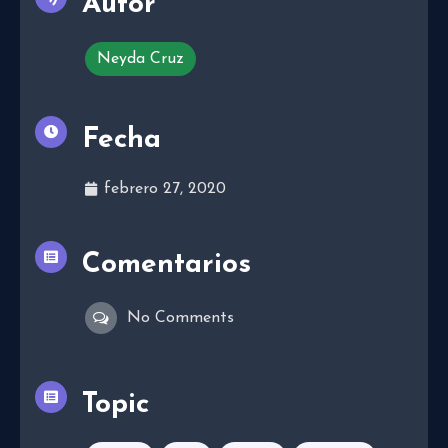
Autor
Neyda Cruz
Fecha
febrero 27, 2020
Comentarios
No Comments
Topic