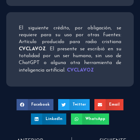
El siguiente crédito, por obligación, se
requiere para su uso por otras fuentes:
Artículo producido para radio cristiana
CVCLAVOZ
. El presente se escribió en su
totalidad por un ser humano, sin uso de
ChatGPT o alguna otra herramienta de
CVCLAVOZ
inteligencia artificial.
Facebook
Twitter
Email
LinkedIn
WhatsApp