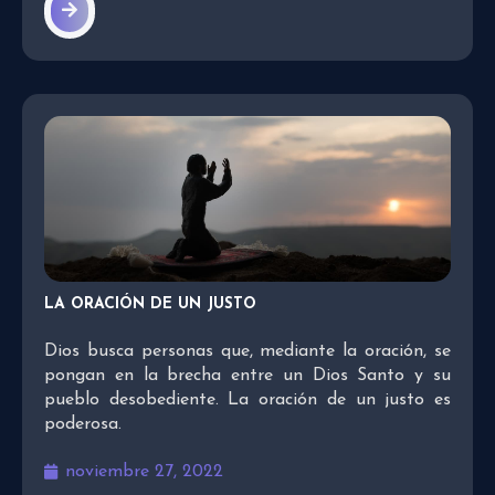
LA ORACIÓN DE UN JUSTO
Dios busca personas que, mediante la oración, se
pongan en la brecha entre un Dios Santo y su
pueblo desobediente. La oración de un justo es
poderosa.
noviembre 27, 2022