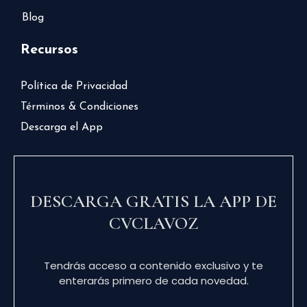
Blog
Recursos
Política de Privacidad
Términos & Condiciones
Descarga el App
DESCARGA GRATIS LA APP DE
CVCLAVOZ
Tendrás acceso a contenido exclusivo y te
enterarás primero de cada novedad.