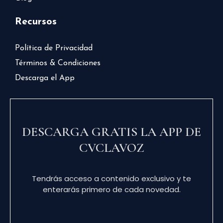
Recursos
Política de Privacidad
Términos & Condiciones
Descarga el App
DESCARGA GRATIS LA APP DE
CVCLAVOZ
Tendrás acceso a contenido exclusivo y te
enterarás primero de cada novedad.