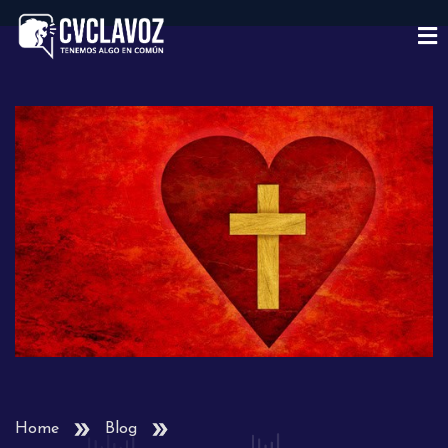
Home
Blog