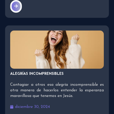
ALEGRÍAS INCOMPRENSIBLES
Contagiar a otros esa alegría incomprensible es
otra manera de hacerlos entender la esperanza
maravillosa que tenemos en Jesús.
diciembre 30, 2024