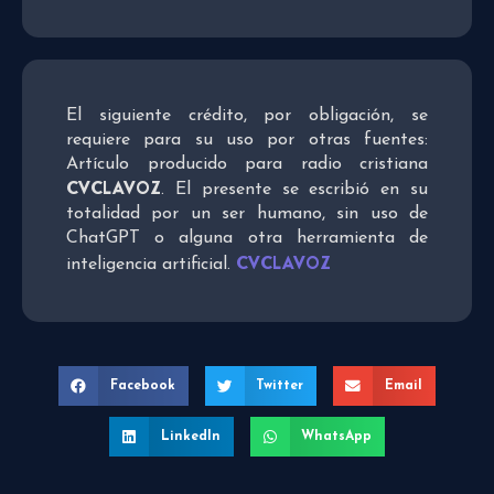
El siguiente crédito, por obligación, se
requiere para su uso por otras fuentes:
Artículo producido para radio cristiana
CVCLAVOZ
. El presente se escribió en su
totalidad por un ser humano, sin uso de
ChatGPT o alguna otra herramienta de
CVCLAVOZ
inteligencia artificial.
Facebook
Twitter
Email
LinkedIn
WhatsApp