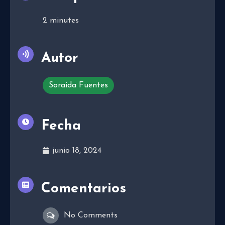
2
minutes
Autor
Soraida Fuentes
Fecha
junio 18, 2024
Comentarios
No Comments