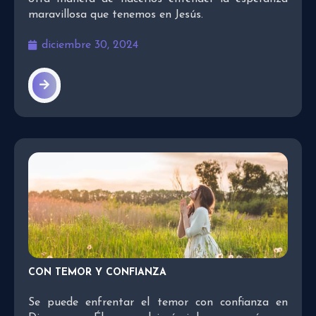
maravillosa que tenemos en Jesús.
diciembre 30, 2024
CON TEMOR Y CONFIANZA
Se puede enfrentar el temor con confianza en