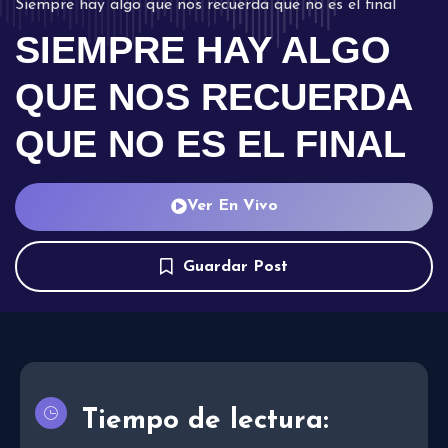
Siempre hay algo que nos recuerda que no es el final
SIEMPRE HAY ALGO
QUE NOS RECUERDA
QUE NO ES EL FINAL
Ver En Vivo
Guardar Post
Tiempo de lectura: