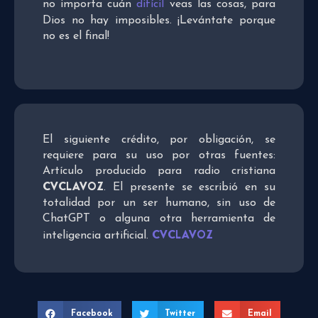
no importa cuán
difícil
veas las cosas, para
Dios no hay imposibles. ¡Levántate porque
no es el final!
El siguiente crédito, por obligación, se
requiere para su uso por otras fuentes:
Artículo producido para radio cristiana
CVCLAVOZ
. El presente se escribió en su
totalidad por un ser humano, sin uso de
ChatGPT o alguna otra herramienta de
CVCLAVOZ
inteligencia artificial.
Facebook
Twitter
Email