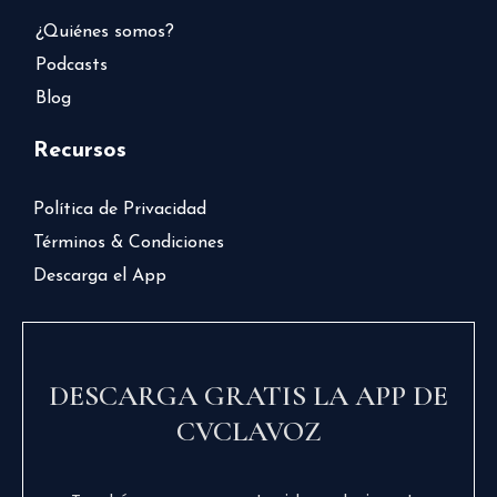
¿Quiénes somos?
Podcasts
Blog
Recursos
Política de Privacidad
Términos & Condiciones
Descarga el App
DESCARGA GRATIS LA APP DE
CVCLAVOZ