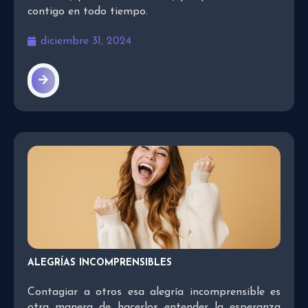
contigo en todo tiempo.
diciembre 31, 2024
ALEGRÍAS INCOMPRENSIBLES
Contagiar a otros esa alegría incomprensible es
otra manera de hacerlos entender la esperanza