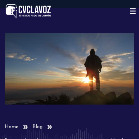
Home
Blog