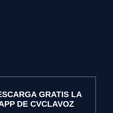
ESCARGA GRATIS LA
APP DE CVCLAVOZ