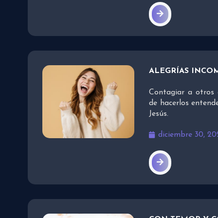
ALEGRÍAS INCO
Contagiar a otros 
de hacerlos entend
Jesús.
diciembre 30, 20