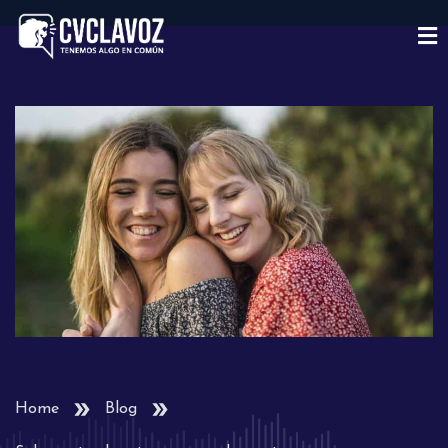
Home
Blog