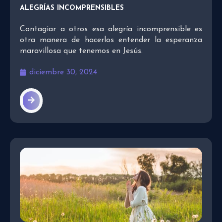
ALEGRÍAS INCOMPRENSIBLES
Contagiar a otros esa alegría incomprensible es
otra manera de hacerlos entender la esperanza
maravillosa que tenemos en Jesús.
diciembre 30, 2024