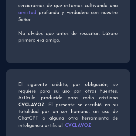
cerciorarnos de que estamos cultivando una
amistad
profunda y verdadera con nuestro
Señor.
No olvides que antes de resucitar, Lázaro
primero era amigo.
El siguiente crédito, por obligación, se
requiere para su uso por otras fuentes:
Artículo producido para radio cristiana
CVCLAVOZ
. El presente se escribió en su
totalidad por un ser humano, sin uso de
ChatGPT o alguna otra herramienta de
CVCLAVOZ
inteligencia artificial.