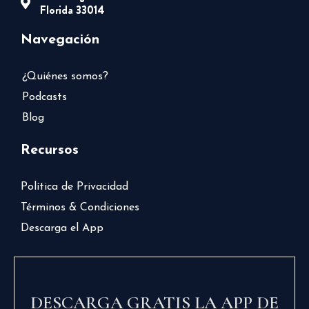
Florida 33014
Navegación
¿Quiénes somos?
Podcasts
Blog
Recursos
Política de Privacidad
Términos & Condiciones
Descarga el App
DESCARGA GRATIS LA APP DE