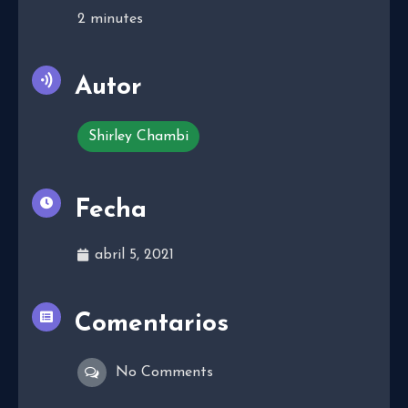
2
minutes
Autor
Shirley Chambi
Fecha
abril 5, 2021
Comentarios
No Comments