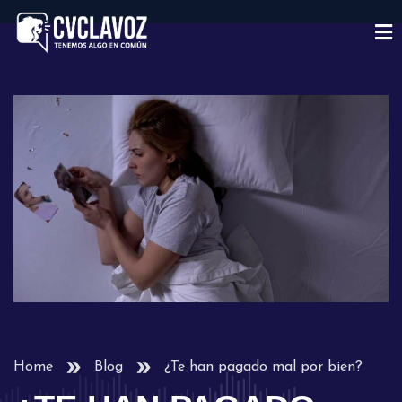
Home
Blog
¿Te han pagado mal por bien?