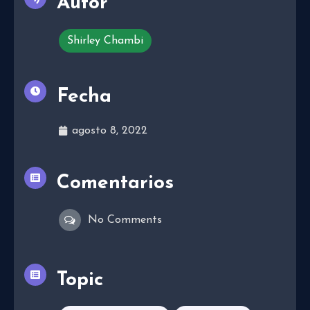
Autor
Shirley Chambi
Fecha
agosto 8, 2022
Comentarios
No Comments
Topic