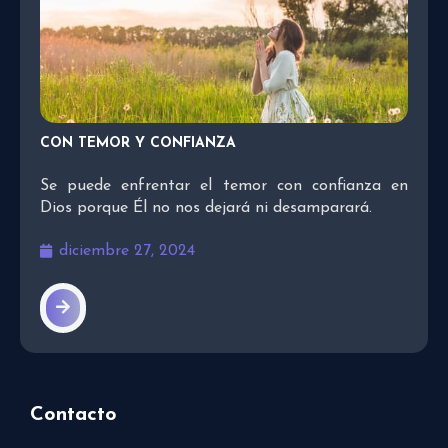
CON TEMOR Y CONFIANZA
Se puede enfrentar el temor con confianza en
Dios porque Él no nos dejará ni desamparará.
diciembre 27, 2024
Contacto