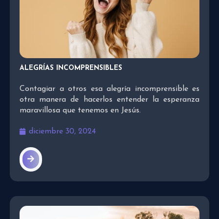
ALEGRÍAS INCOMPRENSIBLES
Contagiar a otros esa alegría incomprensible es
otra manera de hacerlos entender la esperanza
maravillosa que tenemos en Jesús.
diciembre 30, 2024