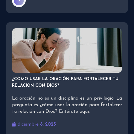
¿CÓMO USAR LA ORACIÓN PARA FORTALECER TU
RELACIÓN CON DIOS?
La oración no es un disciplina es un privilegio. La
pregunta es ¿cómo usar la oración para fortalecer
tu relación con Dios? Entérate aquí.
diciembre 8, 2023