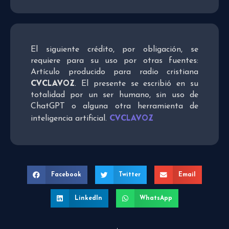
El siguiente crédito, por obligación, se
requiere para su uso por otras fuentes:
Artículo producido para radio cristiana
CVCLAVOZ
. El presente se escribió en su
totalidad por un ser humano, sin uso de
ChatGPT o alguna otra herramienta de
CVCLAVOZ
inteligencia artificial.
Facebook
Twitter
Email
LinkedIn
WhatsApp