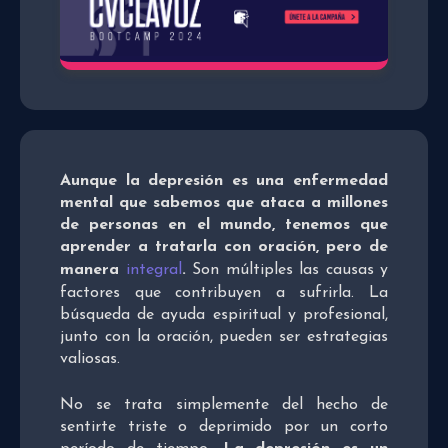
Aunque la depresión es una enfermedad
mental que sabemos que ataca a millones
de personas en el mundo, tenemos que
aprender a tratarla con oración, pero de
manera
integral
.
Son múltiples las causas y
factores que contribuyen a sufrirla. La
búsqueda de ayuda espiritual y profesional,
junto con la oración, pueden ser estrategias
valiosas.
No se trata simplemente del hecho de
sentirte triste o deprimido por un corto