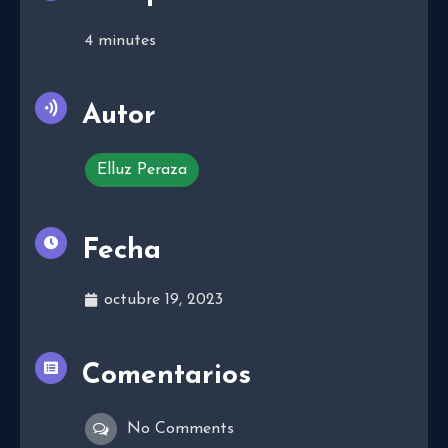
4
minutes
Autor
Elluz Peraza
Fecha
octubre 19, 2023
Comentarios
No Comments