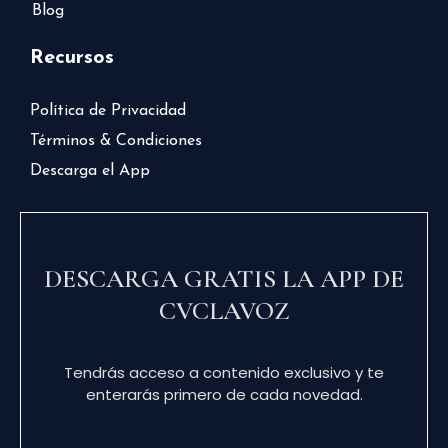
Blog
Recursos
Política de Privacidad
Términos & Condiciones
Descarga el App
DESCARGA GRATIS LA APP DE
CVCLAVOZ
Tendrás acceso a contenido exclusivo y te
enterarás primero de cada novedad.