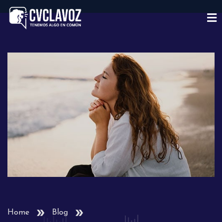
Home
Blog