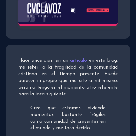
Hace unos días, en un
artículo
en este blog,
me referí a la fragilidad de la comunidad
cristiana en el tiempo presente. Puede
parecer impropio que me cite a mí mismo,
pero no tengo en el momento otro referente
para la idea siguiente:
Creo que estamos viviendo
momentos bastante frágiles
como comunidad de creyentes en
el mundo y me toca decirlo.