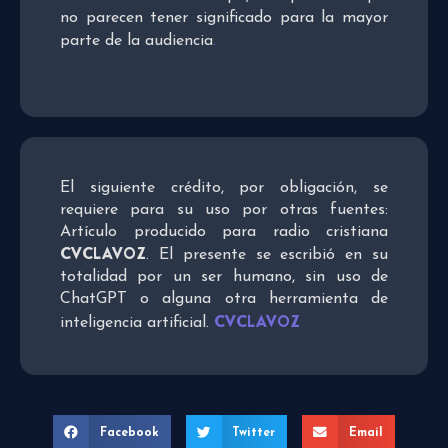
no parecen tener significado para la mayor
parte de la audiencia
.
El siguiente crédito, por obligación, se
requiere para su uso por otras fuentes:
Artículo producido para radio cristiana
CVCLAVOZ
. El presente se escribió en su
totalidad por un ser humano, sin uso de
ChatGPT o alguna otra herramienta de
CVCLAVOZ
inteligencia artificial.
Facebook
Twitter
Email