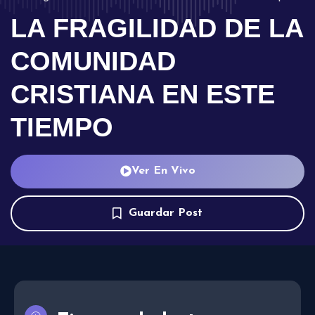
LA FRAGILIDAD DE LA
COMUNIDAD
CRISTIANA EN ESTE
TIEMPO
Ver En Vivo
Guardar Post