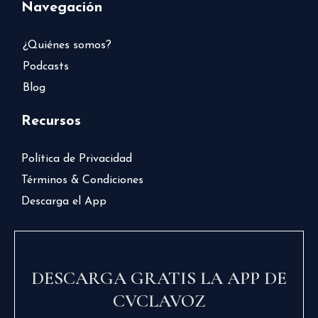
Navegación
¿Quiénes somos?
Podcasts
Blog
Recursos
Política de Privacidad
Términos & Condiciones
Descarga el App
DESCARGA GRATIS LA APP DE
CVCLAVOZ