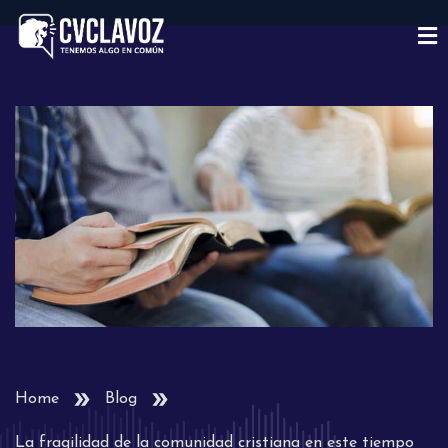
Home
Blog
La fragilidad de la comunidad cristiana en este tiempo