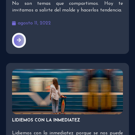
No son temas que compartimos. Hoy te
invitamos a salirte del molde y hacerlos tendencia.
agosto 11, 2022
LIDIEMOS CON LA INMEDIATEZ
Lidiemos con la inmediatez porque se nos puede