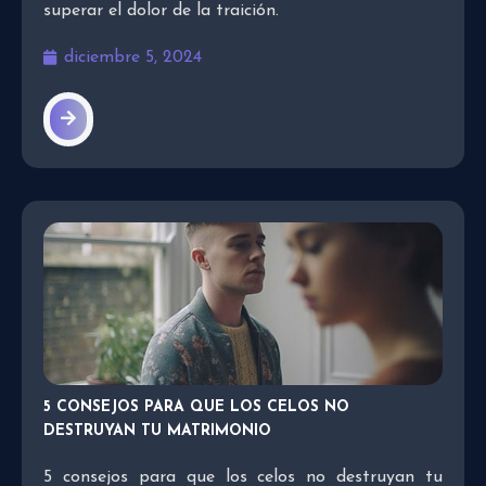
superar el dolor de la traición.
diciembre 5, 2024
5 CONSEJOS PARA QUE LOS CELOS NO
DESTRUYAN TU MATRIMONIO
5 consejos para que los celos no destruyan tu