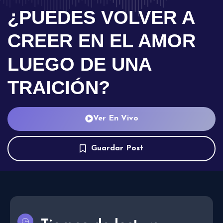
¿PUEDES VOLVER A
CREER EN EL AMOR
LUEGO DE UNA
TRAICIÓN?
Ver En Vivo
Guardar Post