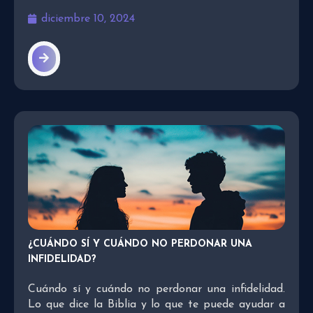
diciembre 10, 2024
¿CUÁNDO SÍ Y CUÁNDO NO PERDONAR UNA
INFIDELIDAD?
Cuándo sí y cuándo no perdonar una infidelidad.
Lo que dice la Biblia y lo que te puede ayudar a