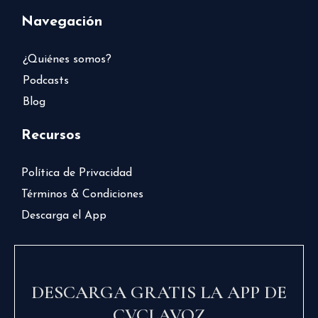
Navegación
¿Quiénes somos?
Podcasts
Blog
Recursos
Política de Privacidad
Términos & Condiciones
Descarga el App
DESCARGA GRATIS LA APP DE
CVCLAVOZ