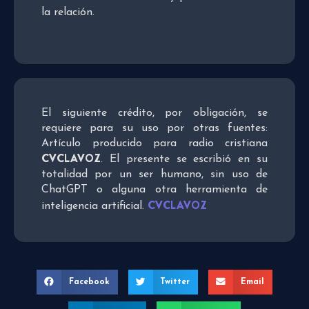
la relación.
El siguiente crédito, por obligación, se
requiere para su uso por otras fuentes:
Artículo producido para radio cristiana
CVCLAVOZ
. El presente se escribió en su
totalidad por un ser humano, sin uso de
ChatGPT o alguna otra herramienta de
CVCLAVOZ
inteligencia artificial.
Facebook
Twitter
Email