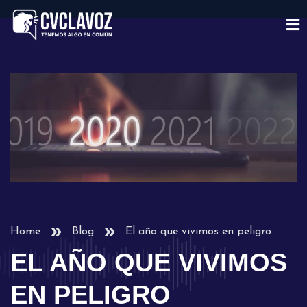
Home
Blog
El año que vivimos en peligro
EL AÑO QUE VIVIMOS
EN PELIGRO