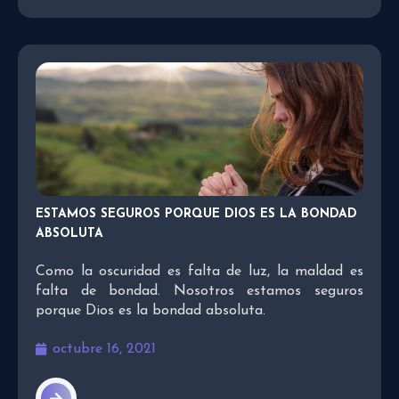
ESTAMOS SEGUROS PORQUE DIOS ES LA BONDAD
ABSOLUTA
Como la oscuridad es falta de luz, la maldad es
falta de bondad. Nosotros estamos seguros
porque Dios es la bondad absoluta.
octubre 16, 2021