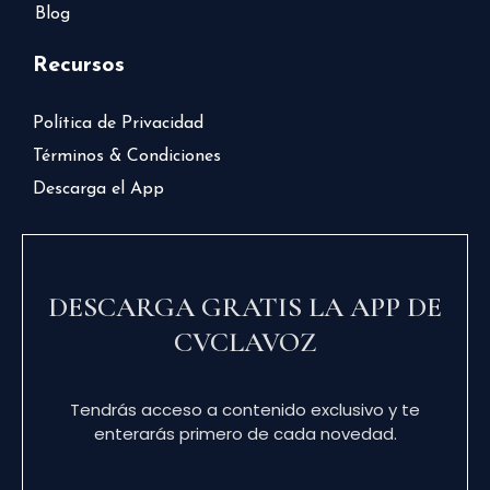
Blog
Recursos
Política de Privacidad
Términos & Condiciones
Descarga el App
DESCARGA GRATIS LA APP DE
CVCLAVOZ
Tendrás acceso a contenido exclusivo y te
enterarás primero de cada novedad.