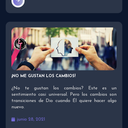
¡NO ME GUSTAN LOS CAMBIOS!
¿No te gustan los cambios? Este es un
sentimiento casi universal. Pero los cambios son
transiciones de Dio cuando Él quiere hacer algo
nuevo.
junio 28, 2021