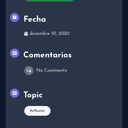
Fecha
diciembre 30, 2020
Comentarios
No Comments
Topic
Reflexión