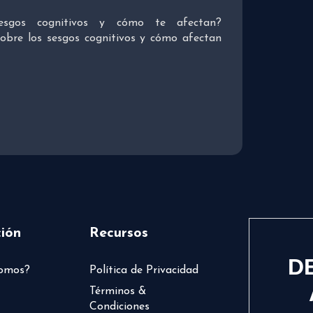
sgos cognitivos y cómo te afectan?
bre los sesgos cognitivos y cómo afectan
ión
Recursos
D
somos?
Política de Privacidad
Términos &
Condiciones