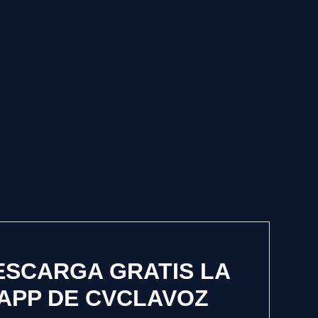
ESCARGA GRATIS LA
APP DE CVCLAVOZ