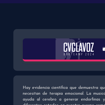
Hay evidencia científica que demuestra qu
necesitan de terapia emocional. La musico
ayuda al cerebro a generar endorfinas 