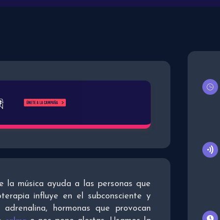
e la música ayuda a las personas que
terapia influye en el subconsciente y
y adrenalina, hormonas que provocan