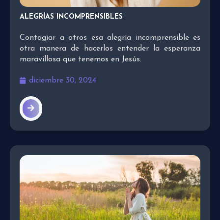
ALEGRÍAS INCOMPRENSIBLES
Contagiar a otros esa alegría incomprensible es
otra manera de hacerlos entender la esperanza
maravillosa que tenemos en Jesús.
diciembre 30, 2024