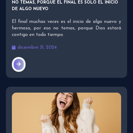
NO TEMAS, PORQUE EL FINAL ES SOLO EL INICIO
DE ALGO NUEVO
El final muchas veces es el inicio de algo nuevo y
hermoso, por eso no temas, porque Dios estará
contigo en todo tiempo.
diciembre 31, 2024