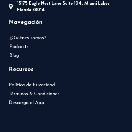
15175 Eagle Nest Lane Suite 104. Miami Lakes
Florida 33014
Navegación
¿Quiénes somos?
Podcasts
Blog
Recursos
Política de Privacidad
Términos & Condiciones
Descarga el App