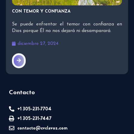
CON TEMOR Y CONFIANZA
Se puede enfrentar el temor con confianza en
Dios porque Él no nos dejará ni desamparará.
diciembre 27, 2024
Contacto
+1 305-231-7704
+1 305-231-7447
contacto@cvclavoz.com