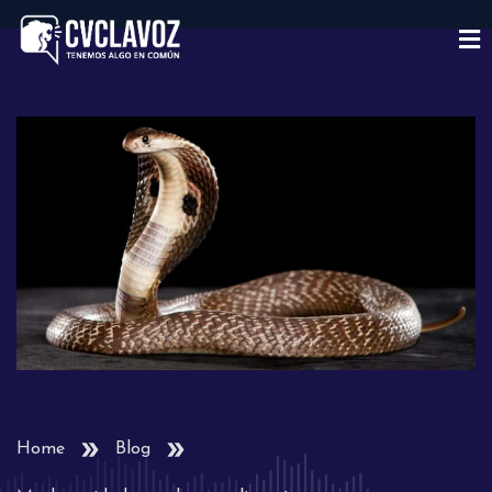
Home
Blog