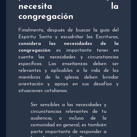
necesita la
congregación
Finalmente, después de buscar la guía del
Espíritu Santo y escudriñar las Escrituras,
considera las necesidades de la
congregación
: es importante tener en
cuenta las necesidades y circunstancias
específicas. Las enseñanzas deben ser
relevantes y aplicables a la vida de los
miembros de la iglesia; deben brindar
orientación y apoyo en sus desafíos y
situaciones cotidianas.
Ser sensibles a las necesidades y
circunstancias relevantes de tu
audiencia, o incluso de la
comunidad en general, es también
parte importante de responder a