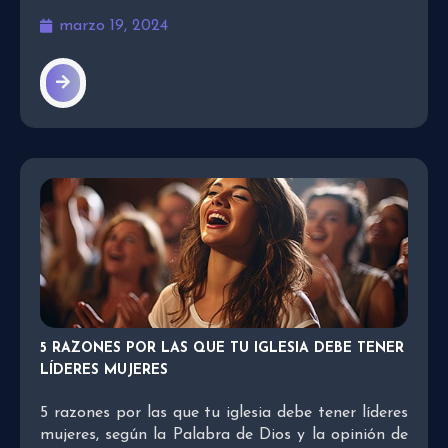
marzo 19, 2024
5 RAZONES POR LAS QUE TU IGLESIA DEBE TENER
LÍDERES MUJERES
5 razones por las que tu iglesia debe tener líderes
mujeres, según la Palabra de Dios y la opinión de