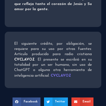
que refleja tanto el corazón de Jesús y Su
amor por la gente.
El siguiente crédito, por obligación, se
requiere para su uso por otras fuentes:
Artículo producido para radio cristiana
CVCLAVOZ
. El presente se escribió en su
totalidad por un ser humano, sin uso de
ChatGPT o alguna otra herramienta de
CVCLAVOZ
inteligencia artificial.
Facebook
Twitter
Email