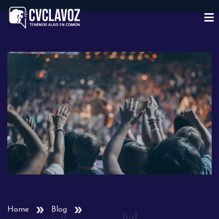
Home
Blog