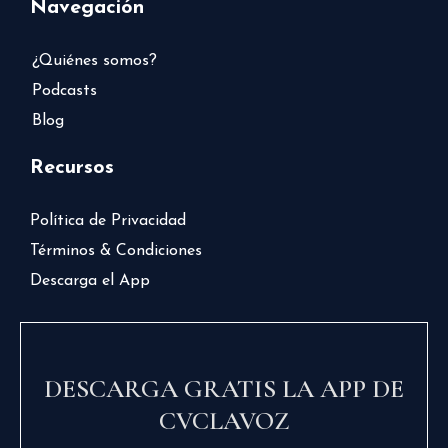
Navegación
¿Quiénes somos?
Podcasts
Blog
Recursos
Política de Privacidad
Términos & Condiciones
Descarga el App
DESCARGA GRATIS LA APP DE
CVCLAVOZ