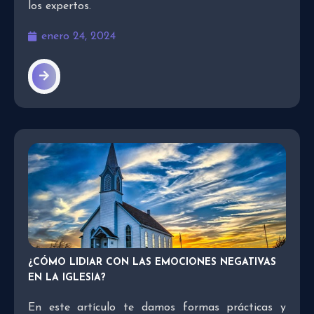
los expertos.
enero 24, 2024
¿CÓMO LIDIAR CON LAS EMOCIONES NEGATIVAS
EN LA IGLESIA?
En este artículo te damos formas prácticas y