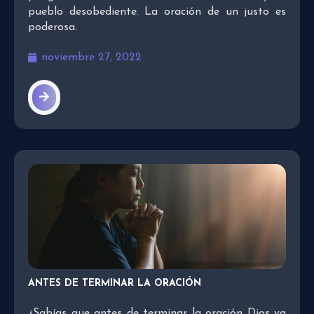
pueblo desobediente. La oración de un justo es
poderosa.
noviembre 27, 2022
ANTES DE TERMINAR LA ORACIÓN
¿Sabías que antes de terminar la oración Dios ya