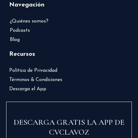
Navegación
¿Quiénes somos?
Podcasts
Blog
Recursos
Política de Privacidad
Términos & Condiciones
Descarga el App
DESCARGA GRATIS LA APP DE
CVCLAVOZ