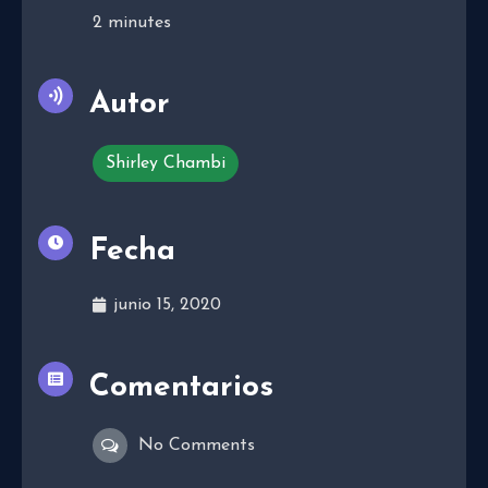
2
minutes
Autor
Shirley Chambi
Fecha
junio 15, 2020
Comentarios
No Comments