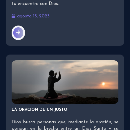
tu encuentro con Dios.
agosto 15, 2023
LA ORACIÓN DE UN JUSTO
Dios busca personas que, mediante la oración, se
pongan en la brecha entre un Dios Santo y su