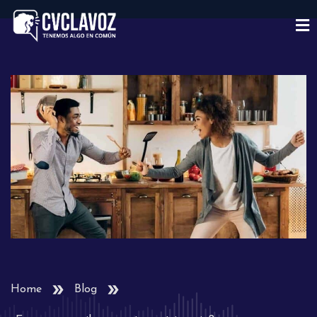
Home
Blog