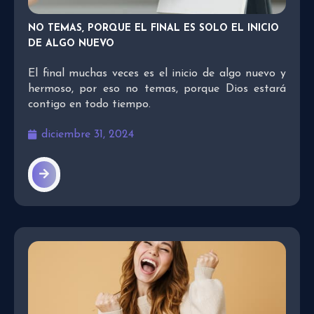
NO TEMAS, PORQUE EL FINAL ES SOLO EL INICIO
DE ALGO NUEVO
El final muchas veces es el inicio de algo nuevo y
hermoso, por eso no temas, porque Dios estará
contigo en todo tiempo.
diciembre 31, 2024