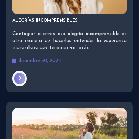
ALEGRÍAS INCOMPRENSIBLES
Contagiar a otros esa alegría incomprensible es
otra manera de hacerlos entender la esperanza
maravillosa que tenemos en Jesús.
diciembre 30, 2024