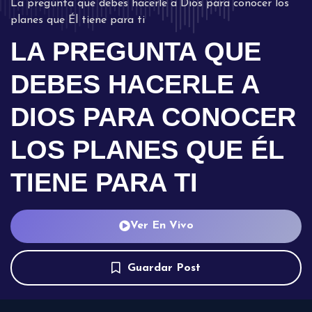
La pregunta que debes hacerle a Dios para conocer los
planes que Él tiene para ti
LA PREGUNTA QUE
DEBES HACERLE A
DIOS PARA CONOCER
LOS PLANES QUE ÉL
TIENE PARA TI
Ver En Vivo
Guardar Post