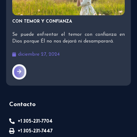
CON TEMOR Y CONFIANZA
Se puede enfrentar el temor con confianza en
Dios porque Él no nos dejará ni desamparará.
diciembre 27, 2024
Contacto
+1 305-231-7704
+1 305-231-7447