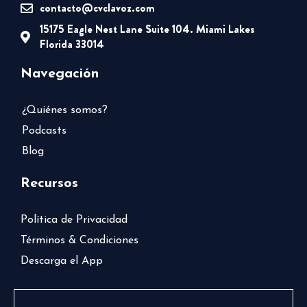
contacto@cvclavoz.com
15175 Eagle Nest Lane Suite 104. Miami Lakes
Florida 33014
Navegación
¿Quiénes somos?
Podcasts
Blog
Recursos
Política de Privacidad
Términos & Condiciones
Descarga el App