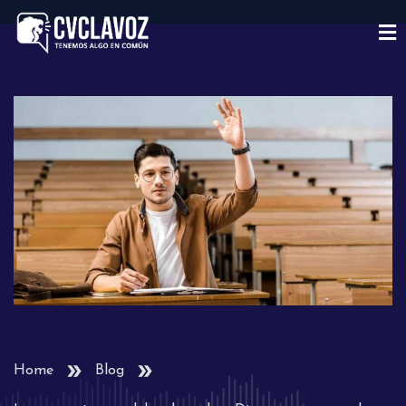
Home
Blog