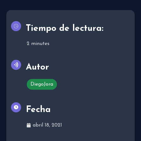
Tiempo de lectura:
2
minutes
Autor
DiegoJora
Fecha
abril 18, 2021