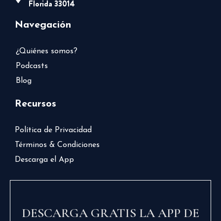
Florida 33014
Navegación
¿Quiénes somos?
Podcasts
Blog
Recursos
Política de Privacidad
Términos & Condiciones
Descarga el App
DESCARGA GRATIS LA APP DE