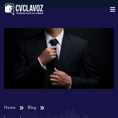
Home
Blog