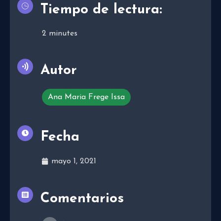
Tiempo de lectura:
2
minutes
Autor
Ana Maria Frege Issa
Fecha
mayo 1, 2021
Comentarios