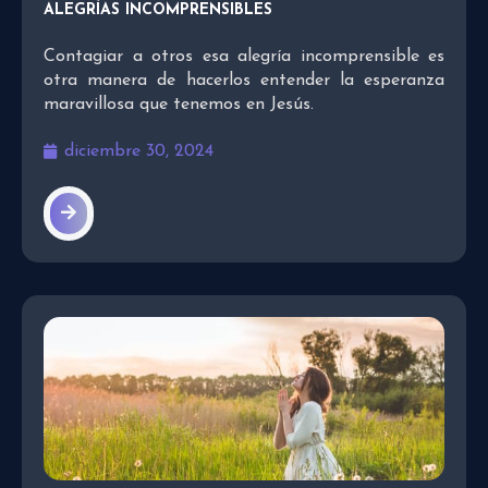
ALEGRÍAS INCOMPRENSIBLES
Contagiar a otros esa alegría incomprensible es
otra manera de hacerlos entender la esperanza
maravillosa que tenemos en Jesús.
diciembre 30, 2024