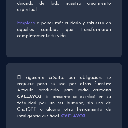
dejando de lado nuestro crecimiento
espiritual.
Empieza
a poner más cuidado y esfuerzo en
aquellos cambios que transformarán
completamente tu vida.
El siguiente crédito, por obligación, se
requiere para su uso por otras fuentes:
Artículo producido para radio cristiana
CVCLAVOZ
. El presente se escribió en su
totalidad por un ser humano, sin uso de
ChatGPT o alguna otra herramienta de
CVCLAVOZ
inteligencia artificial.