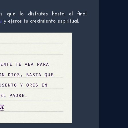
s que lo disfrutes hasta el final,
y ejerce tu crecimiento espiritual.
s