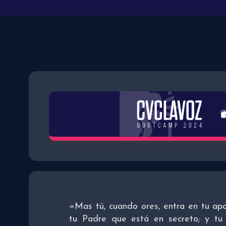
«Mas tú, cuando ores, entra en tu apo
tu Padre que está en secreto; y tu