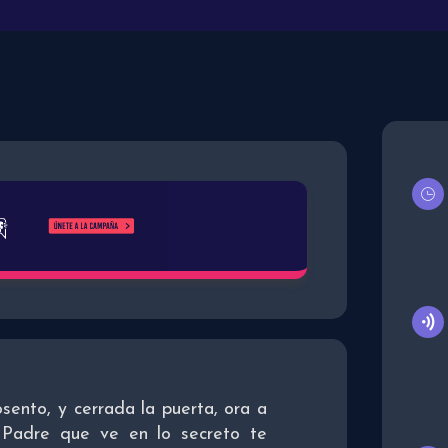
sento, y cerrada la puerta, ora a
 Padre que ve en lo secreto te