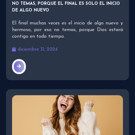
NO TEMAS, PORQUE EL FINAL ES SOLO EL INICIO
DE ALGO NUEVO
El final muchas veces es el inicio de algo nuevo y
hermoso, por eso no temas, porque Dios estará
contigo en todo tiempo.
diciembre 31, 2024