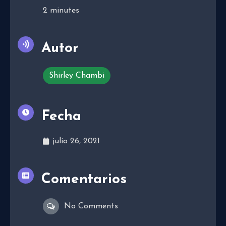
2
minutes
Autor
Shirley Chambi
Fecha
julio 26, 2021
Comentarios
No Comments