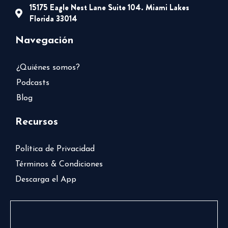
15175 Eagle Nest Lane Suite 104. Miami Lakes
Florida 33014
Navegación
¿Quiénes somos?
Podcasts
Blog
Recursos
Política de Privacidad
Términos & Condiciones
Descarga el App