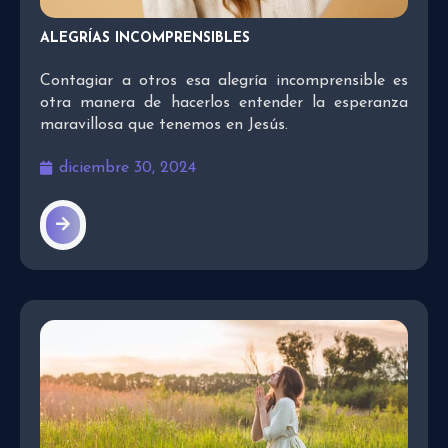
ALEGRÍAS INCOMPRENSIBLES
Contagiar a otros esa alegría incomprensible es
otra manera de hacerlos entender la esperanza
maravillosa que tenemos en Jesús.
diciembre 30, 2024