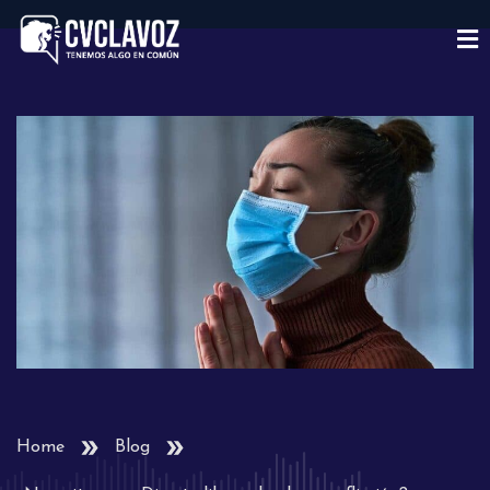
Home
Blog