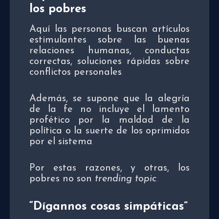
los pobres
Aquí las personas buscan artículos
estimulantes sobre las buenas
relaciones humanas, conductas
correctas, soluciones rápidas sobre
conflictos personales
.
Además, se supone que la alegría
de la fe no incluye el lamento
profético por la maldad de la
política o la suerte de los oprimidos
por el sistema
.
Por estas razones, y otras, los
pobres no son
trending topic
.
“Dígannos cosas simpáticas”