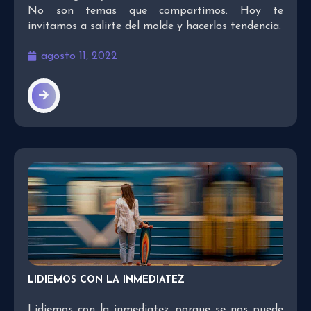
No son temas que compartimos. Hoy te
invitamos a salirte del molde y hacerlos tendencia.
agosto 11, 2022
LIDIEMOS CON LA INMEDIATEZ
Lidiemos con la inmediatez porque se nos puede