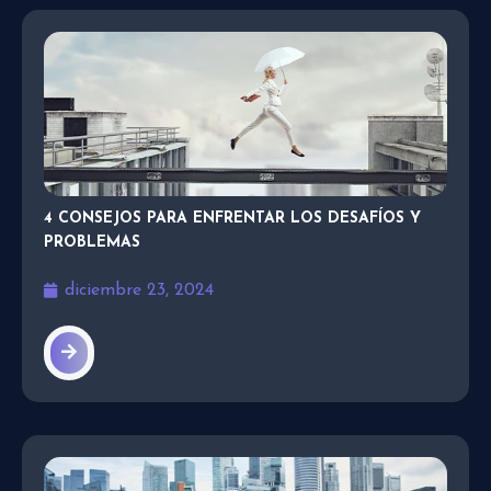
4 CONSEJOS PARA ENFRENTAR LOS DESAFÍOS Y
PROBLEMAS
diciembre 23, 2024