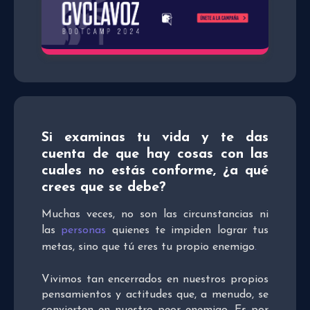
Si examinas tu vida y te das
cuenta de que hay cosas con las
cuales no estás conforme, ¿a qué
crees que se debe?
Muchas veces, no son las circunstancias ni
las
personas
quienes te impiden lograr tus
metas, sino que tú eres tu propio enemigo
.
Vivimos tan encerrados en nuestros propios
pensamientos y actitudes que, a menudo, se
convierten en nuestro peor enemigo. Es por