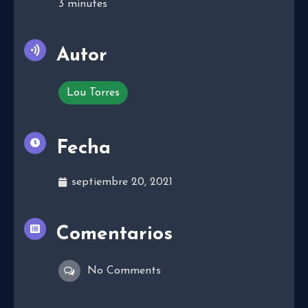
3
minutes
Autor
Lou Torres
Fecha
septiembre 20, 2021
Comentarios
No Comments