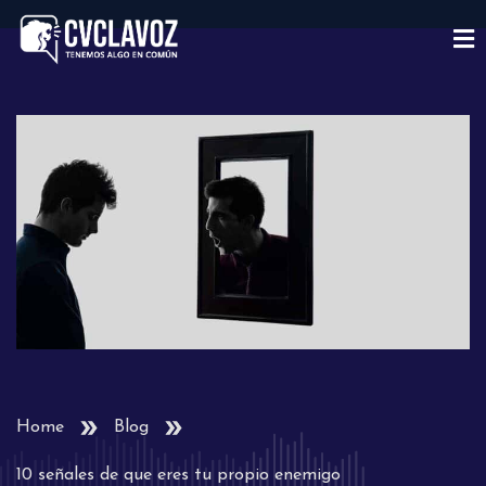
Home
Blog
10 señales de que eres tu propio enemigo