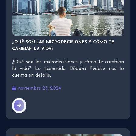
¿QUÉ SON LAS MICRODECISIONES Y CÓMO TE
CAMBIAN LA VIDA?
¿Qué son las microdecisiones y cómo te cambian
la vida? La licenciada Débora Pedace nos lo
cuenta en detalle.
noviembre 25, 2024