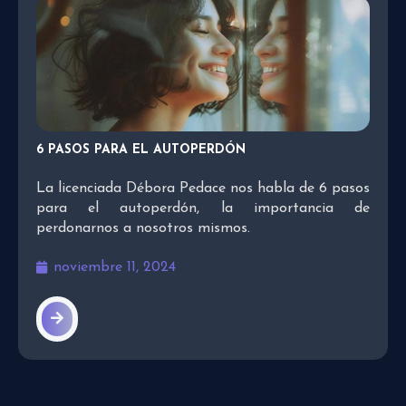
6 PASOS PARA EL AUTOPERDÓN
La licenciada Débora Pedace nos habla de 6 pasos
para el autoperdón, la importancia de
perdonarnos a nosotros mismos.
noviembre 11, 2024