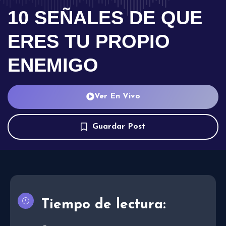
10 SEÑALES DE QUE
ERES TU PROPIO
ENEMIGO
Ver En Vivo
Guardar Post
Tiempo de lectura: