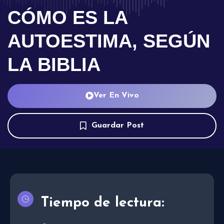
CÓMO ES LA
AUTOESTIMA, SEGÚN
LA BIBLIA
Ver En Vivo
Guardar Post
Tiempo de lectura: