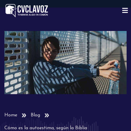
Home
Blog
Cómo es la autoestima, según la Biblia