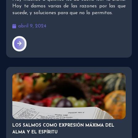
Hoy te damos varias de las razones por las que
sucede, y soluciones para que no lo permitas.
abril 9, 2024
LOS SALMOS COMO EXPRESIÓN MÁXIMA DEL
ALMA Y EL ESPÍRITU