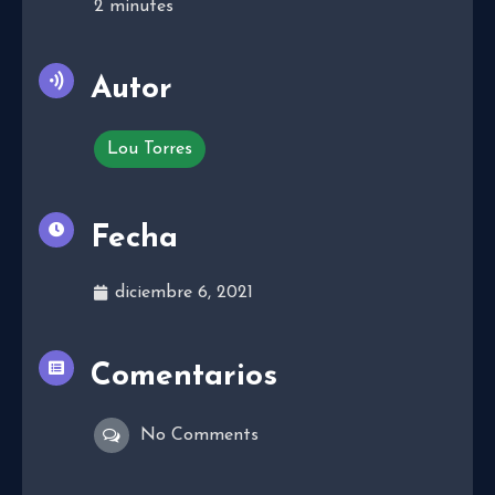
2
minutes
Autor
Lou Torres
Fecha
diciembre 6, 2021
Comentarios
No Comments