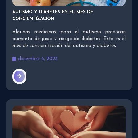
AUTISMO Y DIABETES EN EL MES DE
CONCIENTIZACIÓN
Algunas medicinas para el autismo provocan
aumento de peso y riesgo de diabetes. Este es el
mes de concientización del autismo y diabetes
diciembre 6, 2023