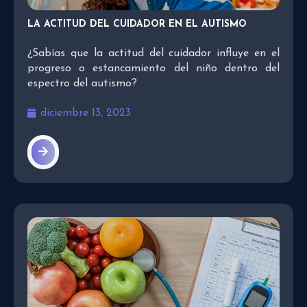
LA ACTITUD DEL CUIDADOR EN EL AUTISMO
¿Sabías que la actitud del cuidador influye en el
progreso o estancamiento del niño dentro del
espectro del autismo?
diciembre 13, 2023