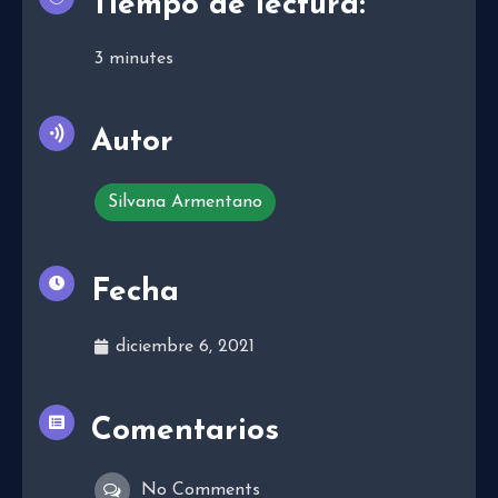
Tiempo de lectura:
3
minutes
Autor
Silvana Armentano
Fecha
diciembre 6, 2021
Comentarios
No Comments