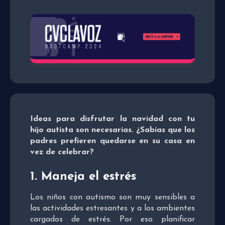
Ideas para disfrutar la navidad con tu
hijo autista son necesarias. ¿Sabías que los
padres prefieren quedarse en su casa en
vez de celebrar?
1. Maneja el estrés
Los niños con autismo son muy sensibles a
las actividades estresantes y a los ambientes
cargados de estrés. Por eso planificar