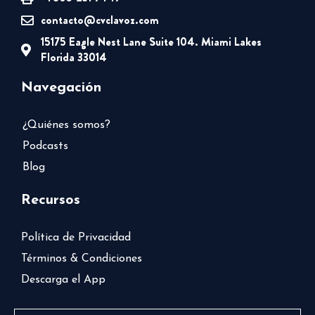
contacto@cvclavoz.com
15175 Eagle Nest Lane Suite 104. Miami Lakes
Florida 33014
Navegación
¿Quiénes somos?
Podcasts
Blog
Recursos
Política de Privacidad
Términos & Condiciones
Descarga el App