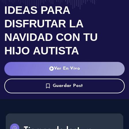
IDEAS PARA
DISFRUTAR LA
NAVIDAD CON TU
HIJO AUTISTA
Ver En Vivo
Guardar Post