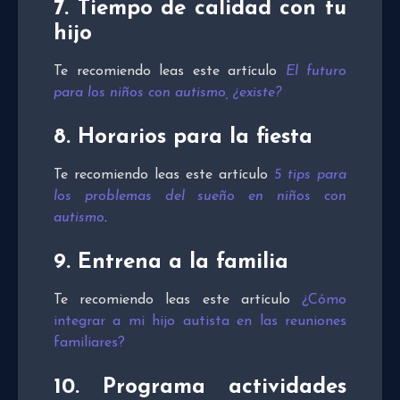
7. Tiempo de calidad con tu
hijo
Te recomiendo leas este artículo
El futuro
para los niños con autismo, ¿existe?
8. Horarios para la fiesta
Te recomiendo leas este artículo
5 tips para
los problemas del sueño en niños con
autismo
.
9. Entrena a la familia
Te recomiendo leas este artículo
¿Cómo
integrar a mi hijo autista en las reuniones
familiares?
10. Programa actividades