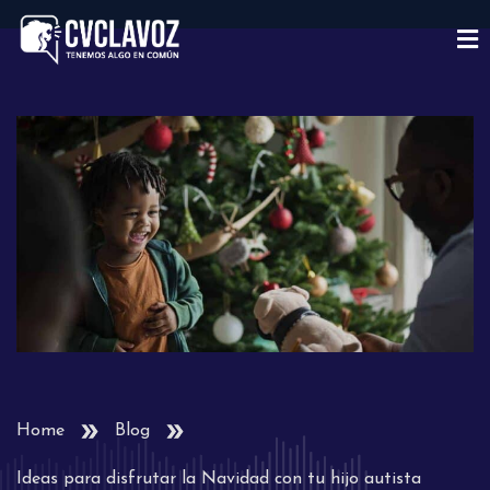
Home
Blog
Ideas para disfrutar la Navidad con tu hijo autista