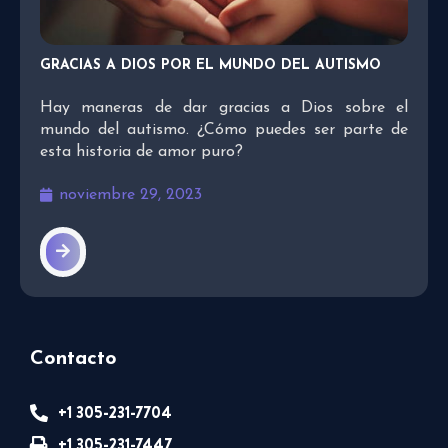
GRACIAS A DIOS POR EL MUNDO DEL AUTISMO
Hay maneras de dar gracias a Dios sobre el
mundo del autismo. ¿Cómo puedes ser parte de
esta historia de amor puro?
noviembre 29, 2023
Contacto
+1 305-231-7704
+1 305-231-7447