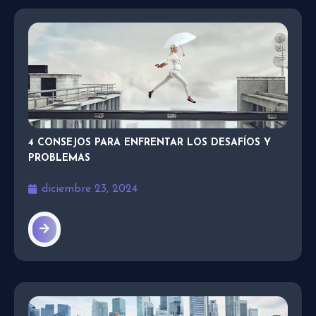
4 CONSEJOS PARA ENFRENTAR LOS DESAFÍOS Y
PROBLEMAS
diciembre 23, 2024