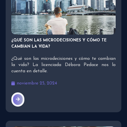
¿QUÉ SON LAS MICRODECISIONES Y CÓMO TE
CAMBIAN LA VIDA?
¿Qué son las microdecisiones y cómo te cambian
la vida? La licenciada Débora Pedace nos lo
cuenta en detalle.
noviembre 25, 2024