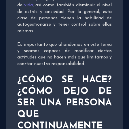
de
vida
, así como también disminuir el nivel
de estrés y ansiedad. Por lo general, esta
clase de personas tienen la habilidad de
autogestionarse y tener control sobre ellas
mismas
.
Es importante que ahondemos en este tema
y seamos capaces de modificar ciertas
actitudes que no hacen más que limitarnos y
coartar nuestra responsabilidad
.
¿CÓMO SE HACE?
¿CÓMO DEJO DE
SER UNA PERSONA
QUE
CONTINUAMENTE