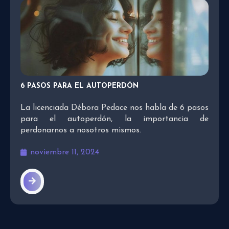
6 PASOS PARA EL AUTOPERDÓN
La licenciada Débora Pedace nos habla de 6 pasos
para el autoperdón, la importancia de
perdonarnos a nosotros mismos.
noviembre 11, 2024