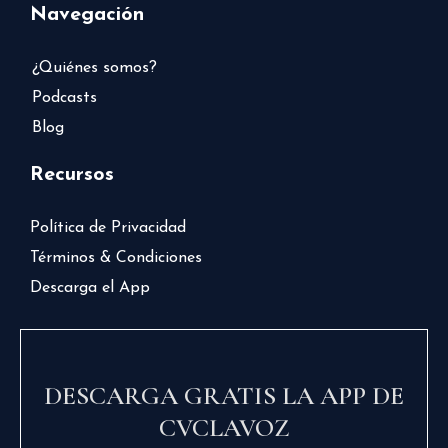
Navegación
¿Quiénes somos?
Podcasts
Blog
Recursos
Política de Privacidad
Términos & Condiciones
Descarga el App
DESCARGA GRATIS LA APP DE
CVCLAVOZ