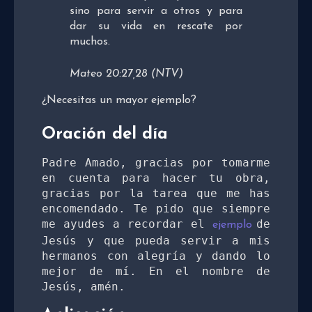
sino para servir a otros y para
dar su vida en rescate por
muchos.
Mateo 20:27,28 (NTV)
¿Necesitas un mayor ejemplo?
Oración del día
Padre Amado, gracias por tomarme 
en cuenta para hacer tu obra, 
gracias por la tarea que me has 
encomendado. Te pido que siempre 
me ayudes a recordar el 
de 
ejemplo 
Jesús y que pueda servir a mis 
hermanos con alegría y dando lo 
mejor de mí. En el nombre de 
Jesús, amén.