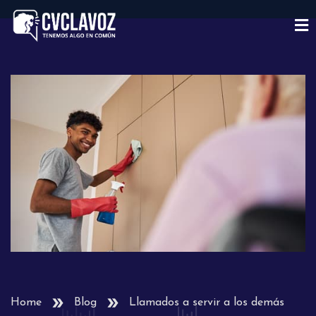
Home
Blog
Llamados a servir a los demás