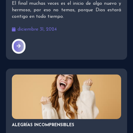
El final muchas veces es el inicio de algo nuevo y
hermoso, por eso no temas, porque Dios estará
contigo en todo tiempo.
diciembre 31, 2024
ALEGRÍAS INCOMPRENSIBLES