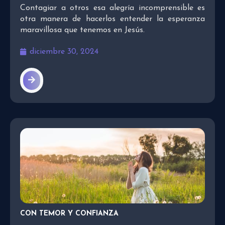
Contagiar a otros esa alegría incomprensible es
otra manera de hacerlos entender la esperanza
maravillosa que tenemos en Jesús.
diciembre 30, 2024
CON TEMOR Y CONFIANZA