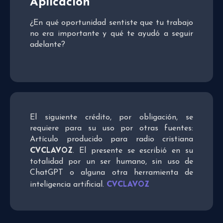
Aplicación
¿En qué oportunidad sentiste que tu trabajo
no era importante y qué te ayudó a seguir
adelante?
El siguiente crédito, por obligación, se
requiere para su uso por otras fuentes:
Artículo producido para radio cristiana
CVCLAVOZ
. El presente se escribió en su
totalidad por un ser humano, sin uso de
ChatGPT o alguna otra herramienta de
CVCLAVOZ
inteligencia artificial.