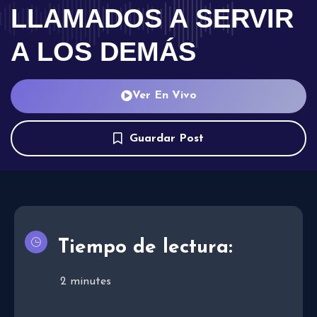
LLAMADOS A SERVIR
A LOS DEMÁS
Ver En Vivo
Guardar Post
Tiempo de lectura:
2
minutes