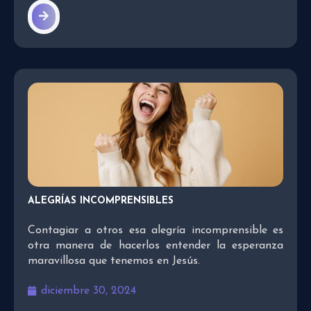
ALEGRÍAS INCOMPRENSIBLES
Contagiar a otros esa alegría incomprensible es
otra manera de hacerlos entender la esperanza
maravillosa que tenemos en Jesús.
diciembre 30, 2024