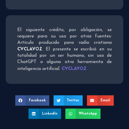
El siguiente crédito, por obligación, se
requiere para su uso por otras fuentes:
Artículo producido para radio cristiana
CVCLAVOZ
. El presente se escribió en su
totalidad por un ser humano, sin uso de
ChatGPT o alguna otra herramienta de
CVCLAVOZ
inteligencia artificial.
Facebook
Twitter
Email
LinkedIn
WhatsApp