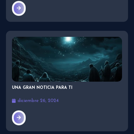
UNA GRAN NOTICIA PARA TI
diciembre 26, 2024