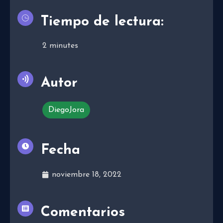
Tiempo de lectura:
2
minutes
Autor
DiegoJora
Fecha
noviembre 18, 2022
Comentarios