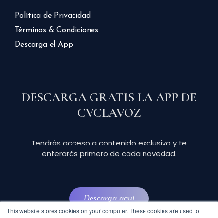
Política de Privacidad
Términos & Condiciones
Descarga el App
DESCARGA GRATIS LA APP DE
CVCLAVOZ
Tendrás acceso a contenido exclusivo y te
enterarás primero de cada novedad.
Descarga aquí
This website stores cookies on your computer. These cookies are used to