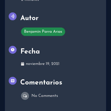
Autor
Benjamín Parra Arias
Fecha
noviembre 19, 2021
Comentarios
No Comments