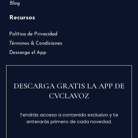
Blog
Recursos
Política de Privacidad
Términos & Condiciones
Descarga el App
DESCARGA GRATIS LA APP DE
CVCLAVOZ
Tendrás acceso a contenido exclusivo y te
enterarás primero de cada novedad.