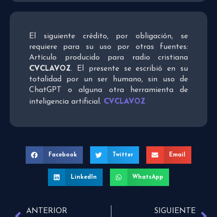
El siguiente crédito, por obligación, se
requiere para su uso por otras fuentes:
Artículo producido para radio cristiana
CVCLAVOZ
. El presente se escribió en su
totalidad por un ser humano, sin uso de
ChatGPT o alguna otra herramienta de
CVCLAVOZ
inteligencia artificial.
Facebook
Twitter
Email
LinkedIn
WhatsApp
ANTERIOR
SIGUIENTE