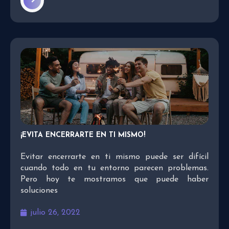
¡EVITA ENCERRARTE EN TI MISMO!
Evitar encerrarte en ti mismo puede ser difícil
cuando todo en tu entorno parecen problemas.
Pero hoy te mostramos que puede haber
soluciones
julio 26, 2022