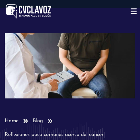
Home
Blog
Reflexiones poco comunes acerca del cáncer